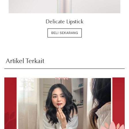
Delicate Lipstick
BELI SEKARANG
Artikel Terkait