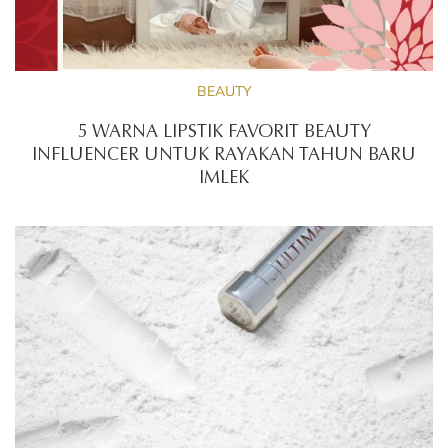
BEAUTY
5 WARNA LIPSTIK FAVORIT BEAUTY
INFLUENCER UNTUK RAYAKAN TAHUN BARU
IMLEK