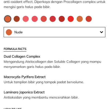
anti-oxidant effect. Diperkaya dengan Procollagen complex untuk
mengisi garis halus pada bibir.
Nude
FORMULA FACTS
Dual Collagen Complex
Mengandung Atelocollagen dan Soluble Collagen yang mampu
menyamarkan garis halus pada bibir.
Macrocytis Pyrifera Extract
Untuk tampilan bibir yang tampak padat bervolume.
Laminara Japonica Extract
Antioksidan yang membantu mencerahkan bibir.