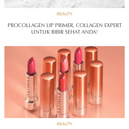
BEAUTY
PROCOLLAGEN LIP PRIMER, COLLAGEN EXPERT
UNTUK BIBIR SEHAT ANDA!
BEAUTY