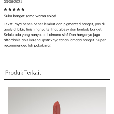
03/06/2021
Suka banget sama warna spice!
Teksturnya bener-bener lembut dan pigmented banget, pas di
apply di bibir, finishingnya terlihat glossy dan lembab banget.
Selalu ada yang nanya, beli dimana sih? Dan harganya juga
affordable abis karena lipsticknya tahan lamaaa banget. Super
recommended lah pokoknya!!
Produk Terkait