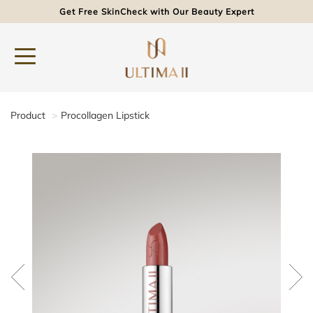
Get Free SkinCheck with Our Beauty Expert
Product
Procollagen Lipstick