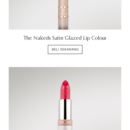
The Nakeds Satin Glazed Lip Colour
BELI SEKARANG