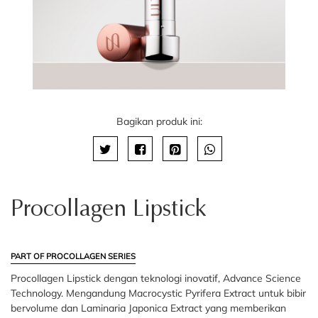
Bagikan produk ini:
Procollagen Lipstick
PART OF PROCOLLAGEN SERIES
Procollagen Lipstick dengan teknologi inovatif, Advance Science
Technology. Mengandung Macrocystic Pyrifera Extract untuk bibir
bervolume dan Laminaria Japonica Extract yang memberikan