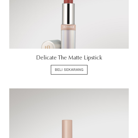
Delicate The Matte Lipstick
BELI SEKARANG