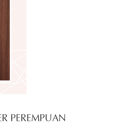
ER PEREMPUAN