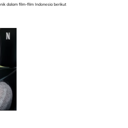
nik dalam film-film Indonesia berikut