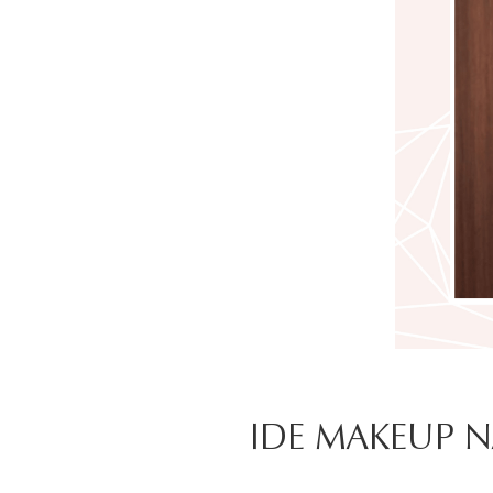
IDE MAKEUP 