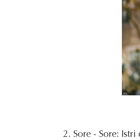
2. Sore - Sore: Ist