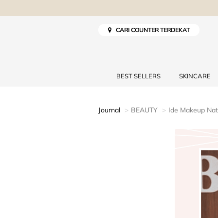
CARI COUNTER TERDEKAT
BEST SELLERS
SKINCARE
Journal
BEAUTY
Ide Makeup Nat