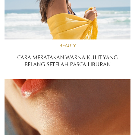
BEAUTY
CARA MERATAKAN WARNA KULIT YANG
BELANG SETELAH PASCA LIBURAN