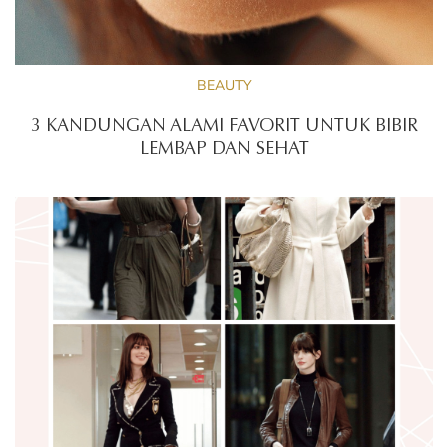
BEAUTY
3 KANDUNGAN ALAMI FAVORIT UNTUK BIBIR
LEMBAP DAN SEHAT