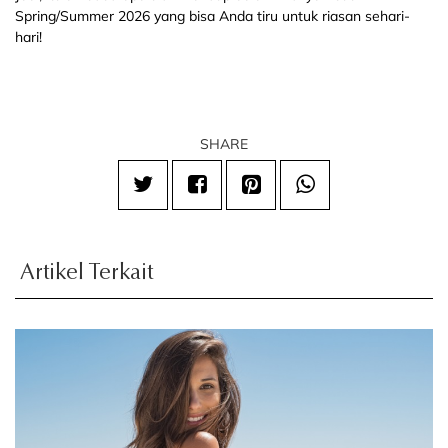
Spring/Summer 2026 yang bisa Anda tiru untuk riasan sehari-
hari!
SHARE
Artikel Terkait