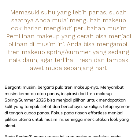
Memasuki suhu yang lebih panas, sudah
saatnya Anda mulai mengubah makeup
look harian mengikuti perubahan musim.
Pemilihan makeup yang cerah bisa menjadi
pilihan di musim ini. Anda bisa mengambil
tren makeup spring/summer yang sedang
naik daun, agar terlihat fresh dan tampak
awet muda sepanjang hari.
Berganti musim, berganti pula tren makeup-nya. Menyambut
musim kemarau atau panas, inspirasi dari tren makeup
Spring/Summer 2026 bisa menjadi pilihan untuk mendapatkan
kulit yang tampak sehat dan bercahaya, sekaligus tetap nyaman
di tengah cuaca panas. Fokus pada riasan effortless menjadi
pilihan utama untuk musim ini, sehingga menciptakan look yang
alami.
Pada Spring/Summer tahun ini, tren makeup berfokus pada