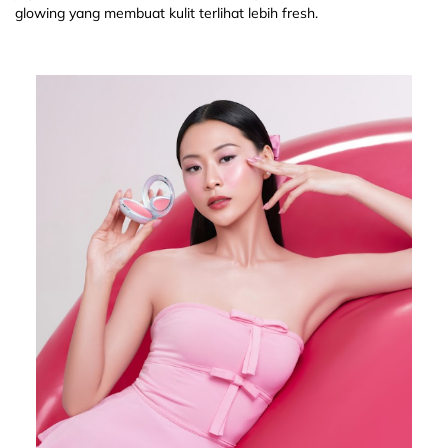
glowing yang membuat kulit terlihat lebih fresh.