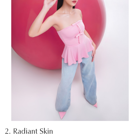
2. Radiant Skin