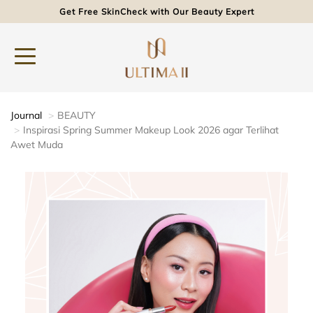
Get Free SkinCheck with Our Beauty Expert
Journal
BEAUTY
Inspirasi Spring Summer Makeup Look 2026 agar Terlihat
Awet Muda