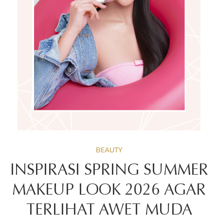
BEAUTY
INSPIRASI SPRING SUMMER
MAKEUP LOOK 2026 AGAR
TERLIHAT AWET MUDA