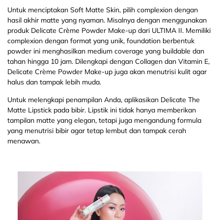
Untuk menciptakan Soft Matte Skin, pilih complexion dengan
hasil akhir matte yang nyaman. Misalnya dengan menggunakan
produk Delicate Crème Powder Make-up dari ULTIMA II. Memiliki
complexion dengan format yang unik, foundation berbentuk
powder ini menghasilkan medium coverage yang buildable dan
tahan hingga 10 jam. Dilengkapi dengan Collagen dan Vitamin E,
Delicate Crème Powder Make-up juga akan menutrisi kulit agar
halus dan tampak lebih muda.
Untuk melengkapi penampilan Anda, aplikasikan Delicate The
Matte Lipstick pada bibir. Lipstik ini tidak hanya memberikan
tampilan matte yang elegan, tetapi juga mengandung formula
yang menutrisi bibir agar tetap lembut dan tampak cerah
menawan.