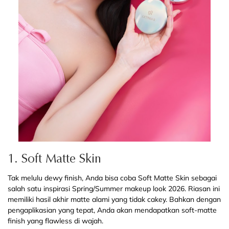
1. Soft Matte Skin
Tak melulu dewy finish, Anda bisa coba Soft Matte Skin sebagai
salah satu inspirasi Spring/Summer makeup look 2026. Riasan ini
memiliki hasil akhir matte alami yang tidak cakey. Bahkan dengan
pengaplikasian yang tepat, Anda akan mendapatkan soft-matte
finish yang flawless di wajah.