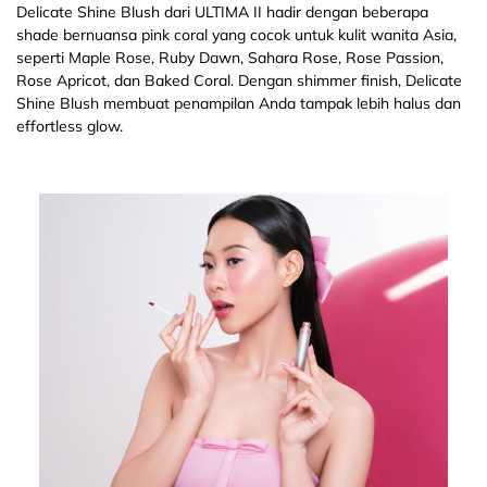
Delicate Shine Blush dari ULTIMA II hadir dengan beberapa
shade bernuansa pink coral yang cocok untuk kulit wanita Asia,
seperti Maple Rose, Ruby Dawn, Sahara Rose, Rose Passion,
Rose Apricot, dan Baked Coral. Dengan shimmer finish, Delicate
Shine Blush membuat penampilan Anda tampak lebih halus dan
effortless glow.