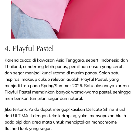
4. Playful Pastel
Karena cuaca di kawasan Asia Tenggara, seperti Indonesia dan
Thailand, cenderung lebih panas, pemilihan riasan yang cerah
dan segar menjadi kunci utama di musim panas. Salah satu
inspirasi makeup cukup relevan adalah Playful Pastel, yang
menjadi tren pada Spring/Summer 2026. Satu alasannya karena
Playful Pastel memainkan banyak warna-warna pastel, sehingga
memberikan tampilan segar dan natural.
Jika tertarik, Anda dapat mengaplikasikan Delicate Shine Blush
dari ULTIMA II dengan teknik draping, yakni menyapukan blush
pada pipi dan area mata untuk menciptakan monochrome
flushed look yang segar.