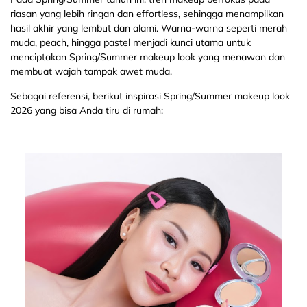
riasan yang lebih ringan dan effortless, sehingga menampilkan
hasil akhir yang lembut dan alami. Warna-warna seperti merah
muda, peach, hingga pastel menjadi kunci utama untuk
menciptakan Spring/Summer makeup look yang menawan dan
membuat wajah tampak awet muda.
Sebagai referensi, berikut inspirasi Spring/Summer makeup look
2026 yang bisa Anda tiru di rumah: