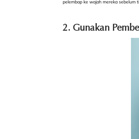
pelembap ke wajah mereka sebelum ti
2. Gunakan Pembe