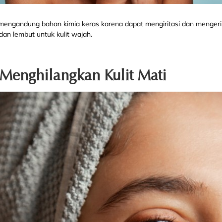
mengandung bahan kimia keras karena dapat mengiritasi dan mengeri
dan lembut untuk kulit wajah.
k Menghilangkan Kulit Mati