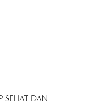
P SEHAT DAN