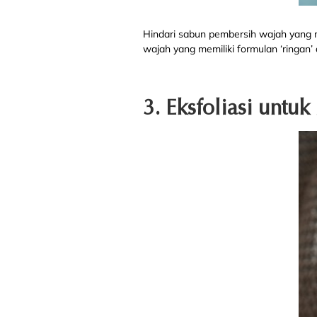
Hindari sabun pembersih wajah yang 
wajah yang memiliki formulan ‘ringan’ 
3. Eksfoliasi untu