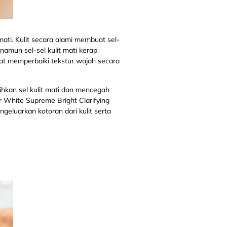
ati. Kulit secara alami membuat sel-
namun sel-sel kulit mati kerap
pat memperbaiki tekstur wajah secara
an sel kulit mati dan mencegah
 White Supreme Bright Clarifying
ngeluarkan kotoran dari kulit serta