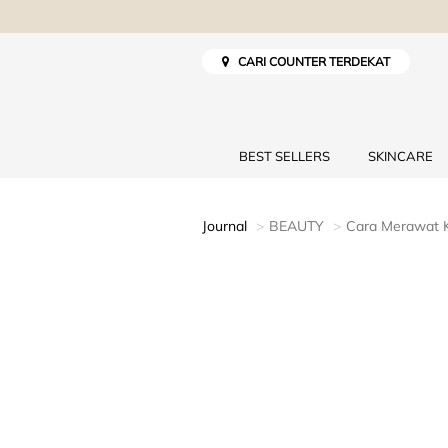
CARI COUNTER TERDEKAT
BEST SELLERS
SKINCARE
Journal
BEAUTY
Cara Merawat K