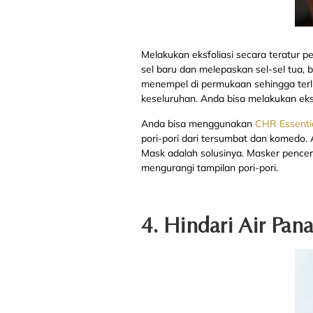
Melakukan eksfoliasi secara teratur 
sel baru dan melepaskan sel-sel tua, b
menempel di permukaan sehingga terlih
keseluruhan. Anda bisa melakukan eks
Anda bisa menggunakan
CHR Essentia
pori-pori dari tersumbat dan komedo. 
Mask adalah solusinya. Masker pence
mengurangi tampilan pori-pori.
4. Hindari Air Pan