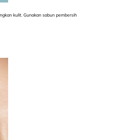
ngkan kulit. Gunakan sabun pembersih