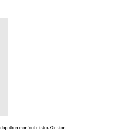
ndapatkan manfaat ekstra. Oleskan