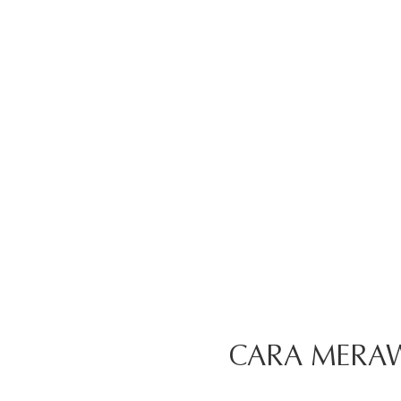
CARA MERAW