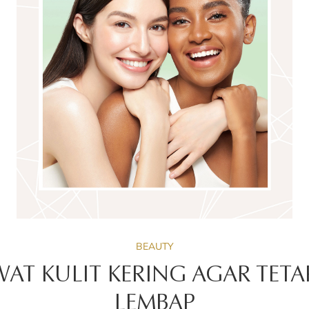
BEAUTY
AT KULIT KERING AGAR TETA
LEMBAP