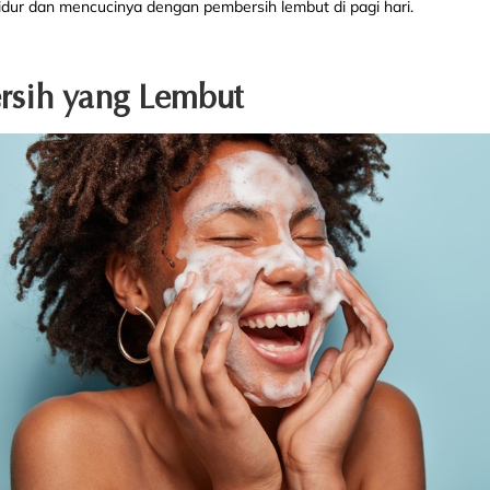
dur dan mencucinya dengan pembersih lembut di pagi hari.
rsih yang Lembut