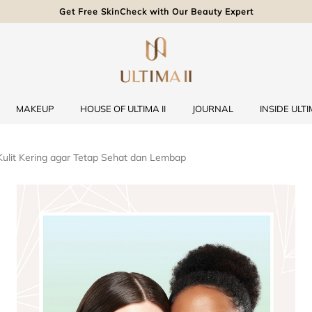
Get Free SkinCheck with Our Beauty Expert
MAKEUP
HOUSE OF ULTIMA II
JOURNAL
INSIDE ULTIM
ulit Kering agar Tetap Sehat dan Lembap