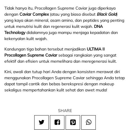
Tidak hanya itu, Procollagen Supreme Caviar juga diperkaya
dengan
Caviar Complex
(atau yang biasa disebut
Black Gold
)
yang kaya akan mineral, asam amino, dan peptides yang penting
untuk menutrisi kulit dan regenerasi kulit wajah.
DNA
Technology
didalamnya juga mampu menjaga kepadatan dan
kekenyalan kulit wajah.
Kandungan tiga bahan tersebut menjadikan
ULTIMA II
Procollagen Supreme Caviar
sebagai rangkaian yang sangat
efektif dan efisien untuk memelihara dan meregenerasi kulit.
Kini, awali dan tutup hari Anda dengan konsisten merawat diri
menggunakan Procollagen Supreme Caviar sehingga Anda tetap
dapat tampil cantik dan bebas berekspresi dengan makeup
sekaligus mempertahankan kulit sehat dan awet muda!
SHARE