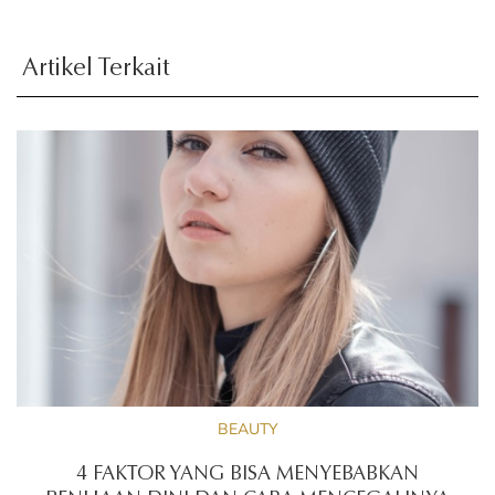
Artikel Terkait
BEAUTY
4 FAKTOR YANG BISA MENYEBABKAN