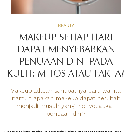
BEAUTY
MAKEUP SETIAP HARI
DAPAT MENYEBABKAN
PENUAAN DINI PADA
KULIT: MITOS ATAU FAKTA?
Makeup adalah sahabatnya para wanita,
namun apakah makeup dapat berubah
menjadi musuh yang menyebabkan
penuaan dini?