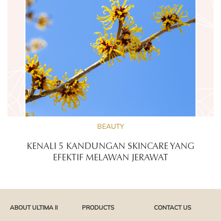
BEAUTY
KENALI 5 KANDUNGAN SKINCARE YANG
EFEKTIF MELAWAN JERAWAT
ABOUT ULTIMA II
PRODUCTS
CONTACT US