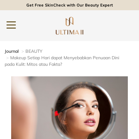
Get Free SkinCheck with Our Beauty Expert
Journal
BEAUTY
Makeup Setiap Hari dapat Menyebabkan Penuaan Dini
pada Kulit: Mitos atau Fakta?