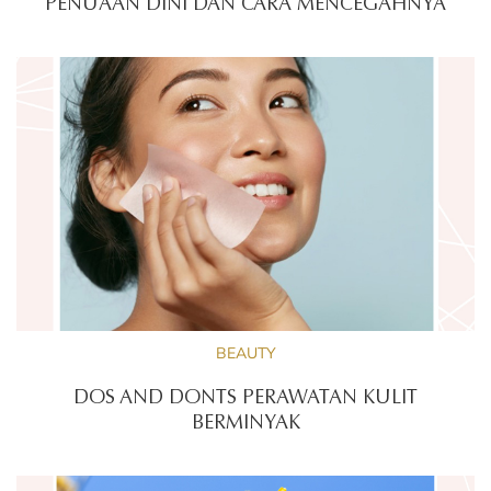
PENUAAN DINI DAN CARA MENCEGAHNYA
BEAUTY
DOS AND DONTS PERAWATAN KULIT
BERMINYAK