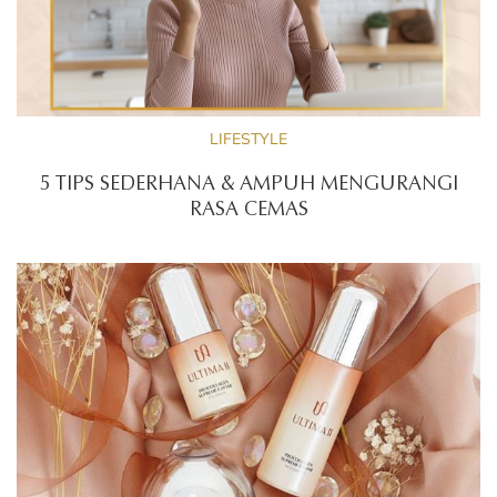
LIFESTYLE
5 TIPS SEDERHANA & AMPUH MENGURANGI
RASA CEMAS