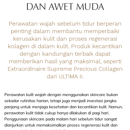
DAN AWET MUDA
Perawatan wajah sebelum tidur berperan
penting dalam membantu memperbaiki
kerusakan kulit dan proses regenerasi
kolagen di dalam kulit. Produk kecantikan
dengan kandungan terbaik dapat
memberikan hasil yang maksimal, seperti
Extraordinaire Supreme Precious Collagen
dari ULTIMA II.
Perawatan kulit wajah dengan menggunakan skincare bukan
sekadar rutinitas harian, tetapi juga menjadi investasi jangka
panjang untuk menjaga kesehatan dan kecantikan kulit. Namun,
perawatan kulit tidak cukup hanya dilakukan di pagi hari.
Penggunaan skincare pada malam hari sebelum tidur sangat
dianjurkan untuk memaksimalkan proses regenerasi kulit dan