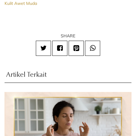
Kulit Awet Muda
SHARE
Artikel Terkait