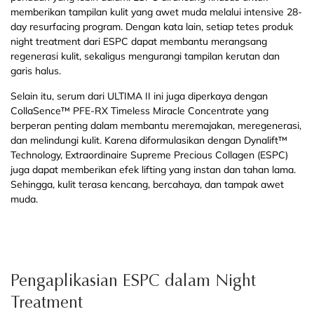
memberikan tampilan kulit yang awet muda melalui intensive 28-
day resurfacing program. Dengan kata lain, setiap tetes produk
night treatment dari ESPC dapat membantu merangsang
regenerasi kulit, sekaligus mengurangi tampilan kerutan dan
garis halus.
Selain itu, serum dari ULTIMA II ini juga diperkaya dengan
CollaSence™ PFE-RX Timeless Miracle Concentrate yang
berperan penting dalam membantu meremajakan, meregenerasi,
dan melindungi kulit. Karena diformulasikan dengan Dynalift™
Technology, Extraordinaire Supreme Precious Collagen (ESPC)
juga dapat memberikan efek lifting yang instan dan tahan lama.
Sehingga, kulit terasa kencang, bercahaya, dan tampak awet
muda.
Pengaplikasian ESPC dalam Night
Treatment