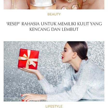
BEAUTY
'RESEP' RAHASIA UNTUK MEMILIKI KULIT YANG
KENCANG DAN LEMBUT
LIFESTYLE