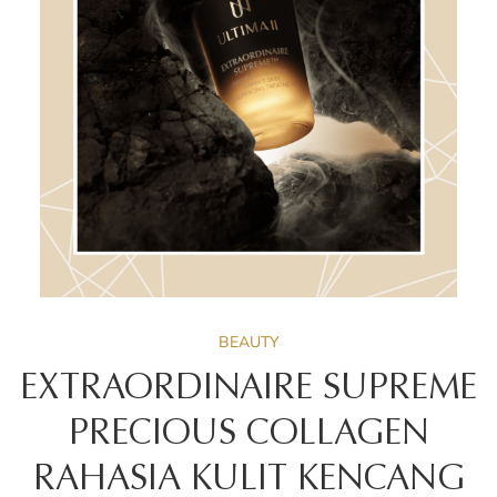
BEAUTY
EXTRAORDINAIRE SUPREME
PRECIOUS COLLAGEN
RAHASIA KULIT KENCANG