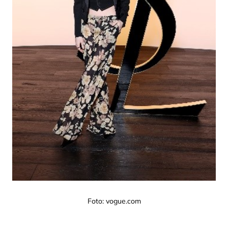
Foto: vogue.com