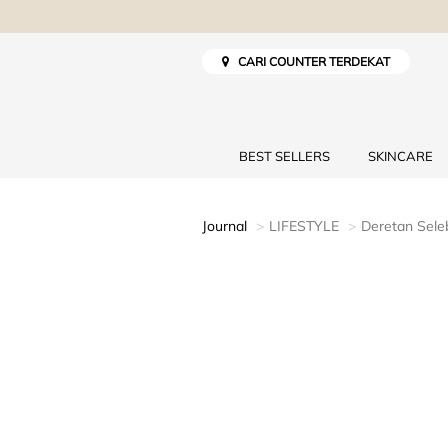
CARI COUNTER TERDEKAT
BEST SELLERS
SKINCARE
Journal
LIFESTYLE
Deretan Sele