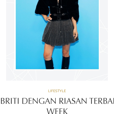
LIFESTYLE
BRITI DENGAN RIASAN TERBA
WEEK