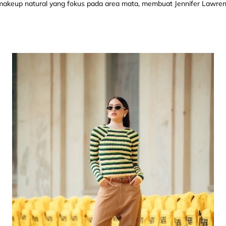
 makeup natural yang fokus pada area mata, membuat Jennifer Lawre