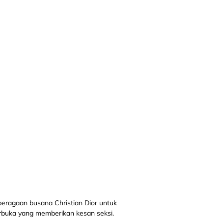
 peragaan busana Christian Dior untuk
erbuka yang memberikan kesan seksi.