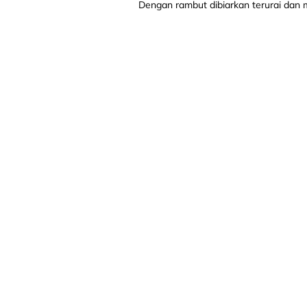
Dengan rambut dibiarkan terurai dan