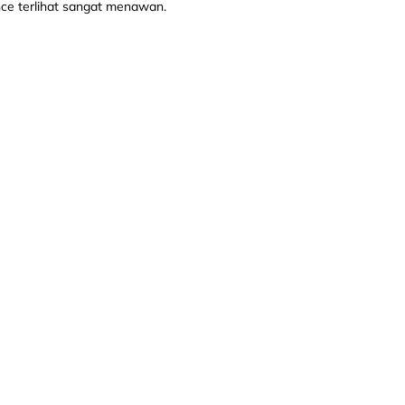
nce terlihat sangat menawan.