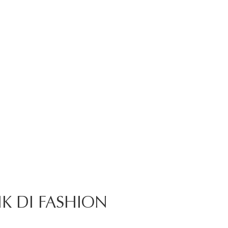
IK DI FASHION