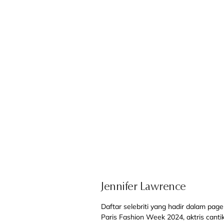
Jennifer Lawrence
Daftar selebriti yang hadir dalam pag
Paris Fashion Week 2024, aktris cant