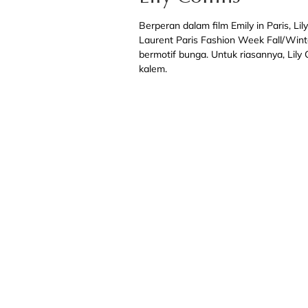
Berperan dalam film Emily in Paris, Li
Laurent Paris Fashion Week Fall/Wint
bermotif bunga. Untuk riasannya, Lily 
kalem.