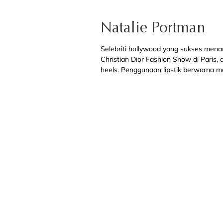
Natalie Portman
Selebriti hollywood yang sukses mena
Christian Dior Fashion Show di Paris,
heels. Penggunaan lipstik berwarna 