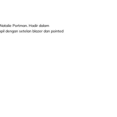
Natalie Portman. Hadir dalam
mpil dengan setelan blazer dan pointed