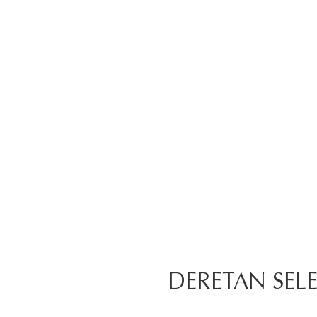
DERETAN SELE