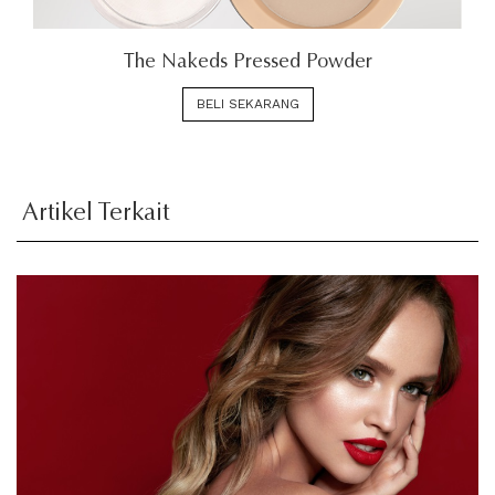
The Nakeds Pressed Powder
BELI SEKARANG
Artikel Terkait