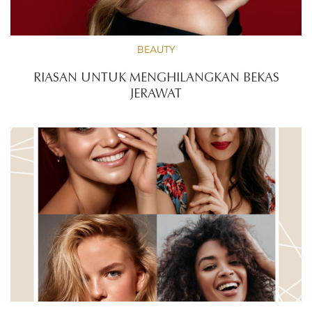
BEAUTY
RIASAN UNTUK MENGHILANGKAN BEKAS
JERAWAT