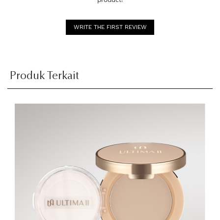
WRITE THE FIRST REVIEW
Produk Terkait