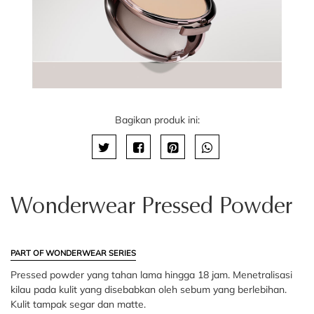
Bagikan produk ini:
Wonderwear Pressed Powder
PART OF WONDERWEAR SERIES
Pressed powder yang tahan lama hingga 18 jam. Menetralisasi
kilau pada kulit yang disebabkan oleh sebum yang berlebihan.
Kulit tampak segar dan matte.