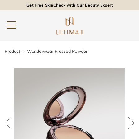
Get Free SkinCheck with Our Beauty Expert
Product
Wonderwear Pressed Powder