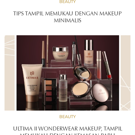
BEAUTY
TIPS TAMPIL MEMUKAU DENGAN MAKEUP
MINIMALIS
BEAUTY
ULTIMA II WONDERWEAR MAKEUP, TAMPIL