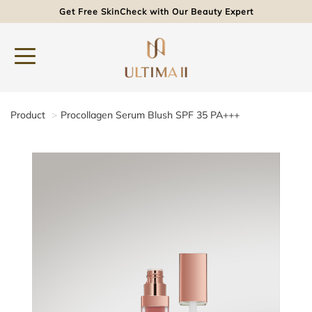
Get Free SkinCheck with Our Beauty Expert
Product
Procollagen Serum Blush SPF 35 PA+++