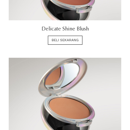
Delicate Shine Blush
BELI SEKARANG