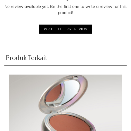
No review available yet. Be the first one to write a review for this
product!
WRITE THE FIRST REVIEW
Produk Terkait