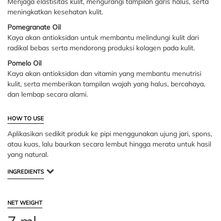
Menjaga elastisitas kulit, mengurangi tampilan garis halus, serta
meningkatkan kesehatan kulit.
Pomegranate Oil
Kaya akan antioksidan untuk membantu melindungi kulit dari
radikal bebas serta mendorong produksi kolagen pada kulit.
Pomelo Oil
Kaya akan antioksidan dan vitamin yang membantu menutrisi
kulit, serta memberikan tampilan wajah yang halus, bercahaya,
dan lembap secara alami.
HOW TO USE
Aplikasikan sedikit produk ke pipi menggunakan ujung jari, spons,
atau kuas, lalu baurkan secara lembut hingga merata untuk hasil
yang natural.
INGREDIENTS
NET WEIGHT