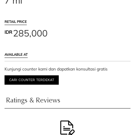
7 ml
RETAIL PRICE
285,000
IDR
AVAILABLE AT
Kunjungi counter kami dan dapatkan konsultasi gratis
CARI COUNTER TERDEKAT
Ratings & Reviews