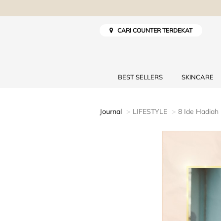
CARI COUNTER TERDEKAT
BEST SELLERS
SKINCARE
Journal
LIFESTYLE
8 Ide Hadiah