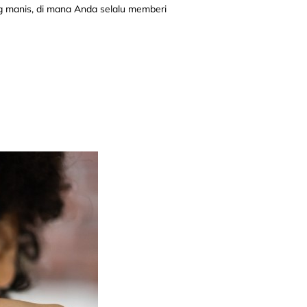
g manis, di mana Anda selalu memberi