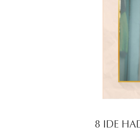
8 IDE H