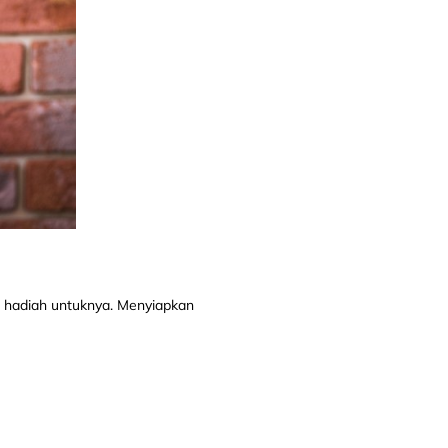
an hadiah untuknya. Menyiapkan