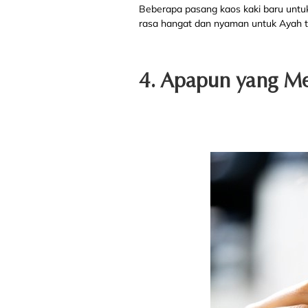
Beberapa pasang kaos kaki baru untuk
rasa hangat dan nyaman untuk Ayah t
4. Apapun yang Me