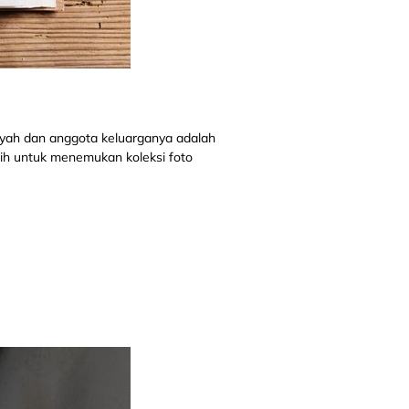
Ayah dan anggota keluarganya adalah
bih untuk menemukan koleksi foto