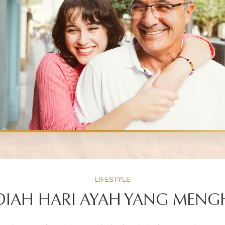
LIFESTYLE
ADIAH HARI AYAH YANG MEN