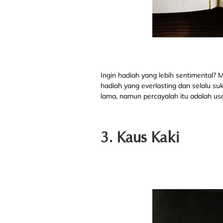
Ingin hadiah yang lebih sentimental
hadiah yang everlasting dan selalu s
lama, namun percayalah itu adalah u
3. Kaus Kaki