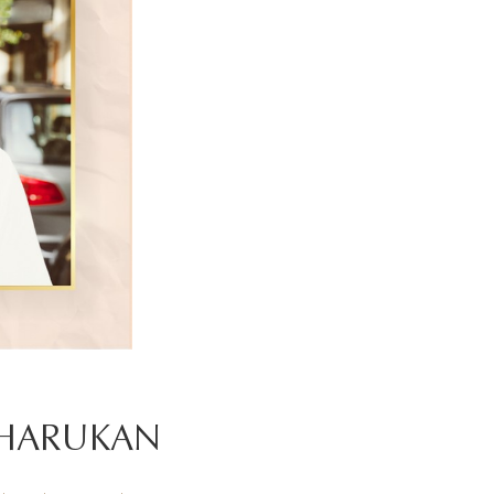
GHARUKAN