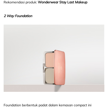
Rekomendasi produk:
Wonderwear Stay Last Makeup
2 Way Foundation
Foundation berbentuk padat dalam kemasan compact ini