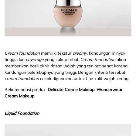
Cream foundation
memiliki tekstur
creamy
, kandungan minyak
tinggi, dan
coverage
yang cukup tebal.
Cream foundation
akan
memberikan hasil akhir riasan wajah yang terlihat sehat karena
kandungan pelembapnya yang tinggi. Dengan kriteria tersebut,
cream foundation
cocok digunakan untuk tipe kulit wajah kering.
Rekomendasi produk:
Delicate Creme Makeup, Wonderwear
Cream Makeup
Liquid Foundation