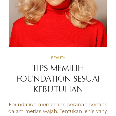
BEAUTY
TIPS MEMILIH
FOUNDATION SESUAI
KEBUTUHAN
Foundation memegang peranan penting
dalam merias wajah. Tentukan jenis yang