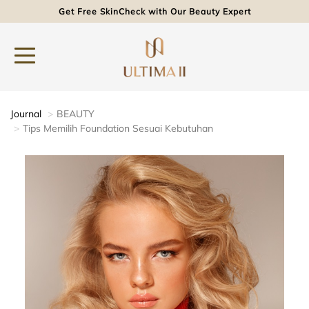
Get Free SkinCheck with Our Beauty Expert
Journal
BEAUTY
Tips Memilih Foundation Sesuai Kebutuhan