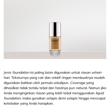
Jenis
foundation
ini paling lazim digunakan untuk riasan sehari-
hari. Teksturnya yang cair dan relatif ringan membuatnya mudah
digunakan bahkan oleh pemula sekalipun.
Coverage
yang
dihasilkan tidak terlalu tebal dan hasilnya pun natural. Namun jika
Anda menginginkan riasan yang lebih tebal menggunakan
liquid
foundation
, maka gunakan selapis demi selapis hingga mencapai
ketebalan yang Anda harapkan.