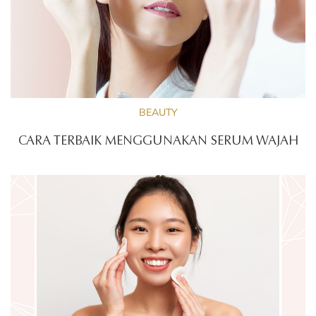
BEAUTY
CARA TERBAIK MENGGUNAKAN SERUM WAJAH