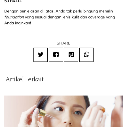
50 PA+++
Dengan penjelasan di atas, Anda tak perlu bingung memilih
foundation
yang sesuai dengan jenis kulit dan coverage yang
Anda inginkan!
SHARE
Artikel Terkait