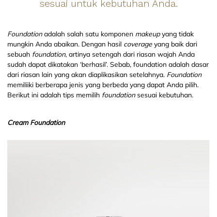
sesuai untuk kebutuhan Anda.
Foundation
adalah salah satu komponen
makeup
yang tidak
mungkin Anda abaikan. Dengan hasil
coverage
yang baik dari
sebuah
foundation
, artinya setengah dari riasan wajah Anda
sudah dapat dikatakan ‘berhasil’. Sebab, foundation adalah dasar
dari riasan lain yang akan diaplikasikan setelahnya.
Foundation
memiliiki berberapa jenis yang berbeda yang dapat Anda pilih.
Berikut ini adalah tips memilih
foundation
sesuai kebutuhan.
Cream Foundation