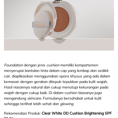
Foundation
dengan jenis
cushion
memiliki kompartemen
menyerupai bantalan tinta dalam cap yang lembap dan sedikit
cair, diaplikasikan menggunakan spons khusus yang ada dalam
kemasan dengan gerakan ditepuk-tepukkan pada kulit wajah.
Hasil riasannya natural dan cukup menutupi kekurangan pada
wajah dengan cukup baik. Di dalam cushion biasanya juga
mengandung
skincare
. Formulanya bersahabat untuk kulit
sehingga terlihat lebih sehat dan
glowing
.
Rekomendasi Produk:
Clear White DD Cushion Brightening SPF