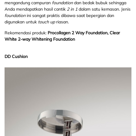
mengandung campuran
foundation
dan bedak bubuk sehingga
Anda mendapatkan hasil cantik
2 in 1
dalam satu kemasan. Jenis
foundation
ini sangat praktis dibawa saat bepergian dan
digunakan untuk
touch up
riasan.
Rekomendasi produk:
Procollagen 2 Way Foundation, Clear
White 2-way Whitening Foundation
DD Cushion