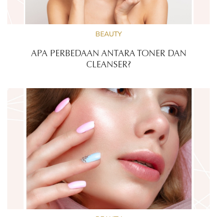
BEAUTY
APA PERBEDAAN ANTARA TONER DAN
CLEANSER?