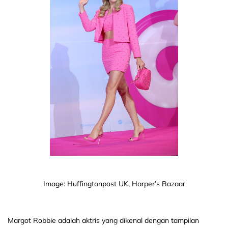
Image: Huffingtonpost UK, Harper’s Bazaar
Margot Robbie adalah aktris yang dikenal dengan tampilan