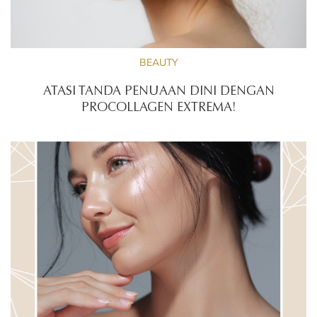
BEAUTY
ATASI TANDA PENUAAN DINI DENGAN
PROCOLLAGEN EXTREMA!