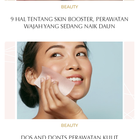
BEAUTY
9 HAL TENTANG SKIN BOOSTER, PERAWATAN
WAJAH YANG SEDANG NAIK DAUN
BEAUTY
DOS AND DONTS PERAWATAN KULIT