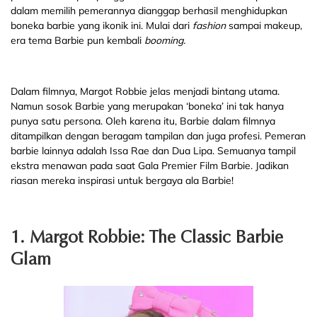
dalam memilih pemerannya dianggap berhasil menghidupkan
boneka barbie yang ikonik ini. Mulai dari
fashion
sampai makeup,
era tema Barbie pun kembali
booming.
Dalam filmnya, Margot Robbie jelas menjadi bintang utama.
Namun sosok Barbie yang merupakan ‘boneka’ ini tak hanya
punya satu persona. Oleh karena itu, Barbie dalam filmnya
ditampilkan dengan beragam tampilan dan juga profesi. Pemeran
barbie lainnya adalah Issa Rae dan Dua Lipa. Semuanya tampil
ekstra menawan pada saat Gala Premier Film Barbie. Jadikan
riasan mereka inspirasi untuk bergaya ala Barbie!
1. Margot Robbie: The Classic Barbie
Glam