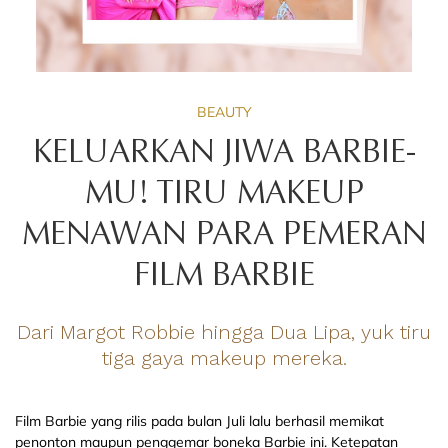
BEAUTY
KELUARKAN JIWA BARBIE-
MU! TIRU MAKEUP
MENAWAN PARA PEMERAN
FILM BARBIE
Dari Margot Robbie hingga Dua Lipa, yuk tiru
tiga gaya makeup mereka.
Film Barbie yang rilis pada bulan Juli lalu berhasil memikat
penonton maupun penggemar boneka Barbie ini. Ketepatan