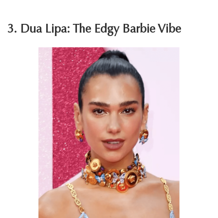
3. Dua Lipa: The Edgy Barbie Vibe