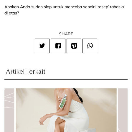
Apakah Anda sudah siap untuk mencoba sendiri ‘resep’ rahasia
di atas?
SHARE
Artikel Terkait