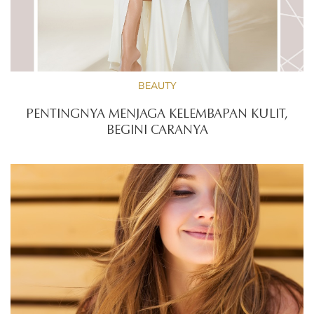
BEAUTY
PENTINGNYA MENJAGA KELEMBAPAN KULIT,
BEGINI CARANYA