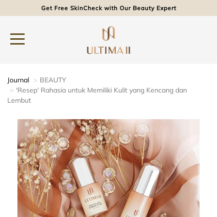
Get Free SkinCheck with Our Beauty Expert
Journal
BEAUTY
'Resep' Rahasia untuk Memiliki Kulit yang Kencang dan
Lembut