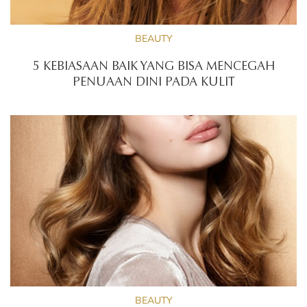
BEAUTY
5 KEBIASAAN BAIK YANG BISA MENCEGAH
PENUAAN DINI PADA KULIT
BEAUTY