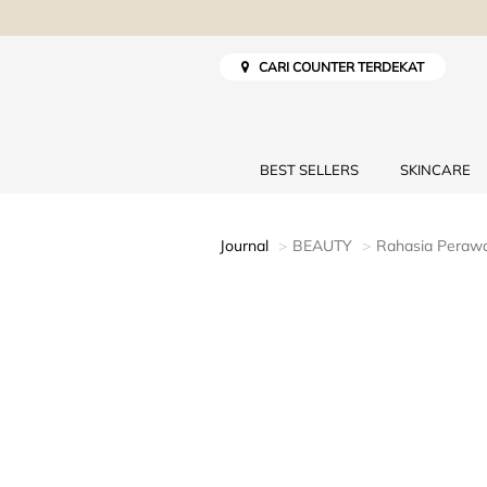
CARI COUNTER TERDEKAT
BEST SELLERS
SKINCARE
Journal
BEAUTY
Rahasia Perawat