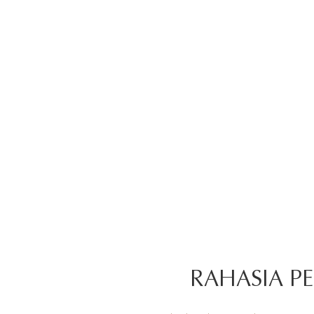
RAHASIA P