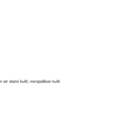
r alami kulit, menjadikan kulit