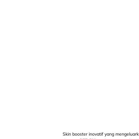
Skin booster inovatif yang mengelua