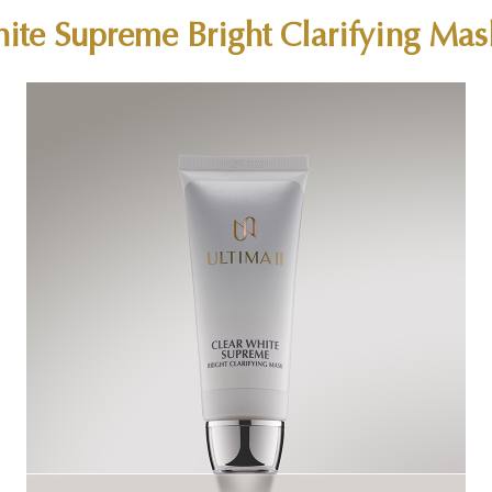
ite Supreme Bright Clarifying Mas