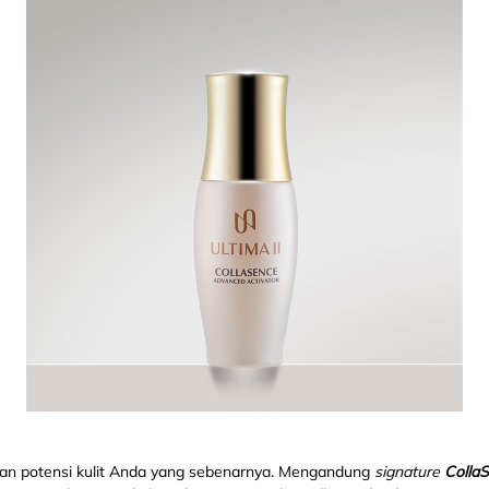
rkan potensi kulit Anda yang sebenarnya. Mengandung
signature
Colla