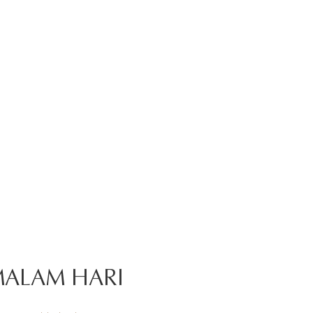
MALAM HARI