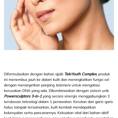
Diformulasikan dengan bahan ajaib
TeloYouth Complex
, produk
ini menembus jauh ke dalam kulit dan meningkatkan fungsi sel
dengan menargetkan panjang
telomere
untuk mengatasi
kerusakan DNA yang ada. Dikombinasikan dengan sistem unik
Powersculptors 3-in-1
yang secara sinergis menggabungkan 3
terobosan teknologi dalam 1 perawatan. Kerutan dan garis-garis
halus tampak tersamarkan, kulit kembali mendapatkan
kekenyalan serta pancarannya. Kekuatan vital dari bahan aktif