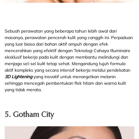
Sebuah perawatan yang beberapa tahun lebih awal dari
masanya, perawatan pencerah kulit yang canggih ini. Perpaduan
yang luar biasa dari bahan aktif ampuh dengan efek
mencerahkan yang efektif dengan Teknologi Cahaya Illuminaire
eksklusif bekerja pada kulit dengan membantu melindungi dan
menjaga sel-sel kulit tetap sehat. Mengandung tujuh formula
aktif kompleks yang secara intensif bekerja melalui pendekatan
3D Lightening
yang inovatif untuk menargetkan melanin
sehingga mencegah pembentukan flek hitam dan warna kulit
yang tidak merata.
5. Gotham City