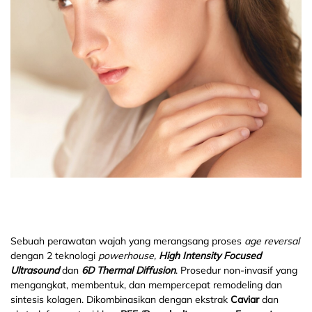
Sebuah perawatan wajah yang merangsang proses
age reversal
dengan 2 teknologi
powerhouse,
High Intensity Focused
Ultrasound
dan
6D Thermal Diffusion
. Prosedur non-invasif yang
mengangkat, membentuk, dan mempercepat remodeling dan
sintesis kolagen. Dikombinasikan dengan ekstrak
Caviar
dan