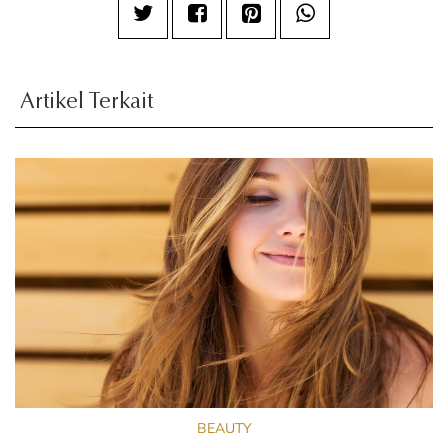
Artikel Terkait
BEAUTY