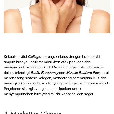
Kekuatan vital
Collagen
bekerja selaras dengan bahan aktif
ampuh lainnya untuk membalikkan efek penuaan dan
memperkuat kepadatan kulit. Menggabungkan standar emas
dalam teknologi
Radio Frequency
dan
Muscle Restora Plus
untuk
merangsang sintesis kolagen, mendorong peremajaan kulit dan
meningkatkan kepadatan otot yang meningkatkan volume wajah.
Perjalanan sinergis yang indah diciptakan untuk
menyempurnakan kulit yang muda, kencang, dan segar.