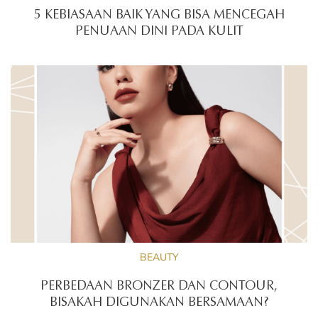
5 KEBIASAAN BAIK YANG BISA MENCEGAH
PENUAAN DINI PADA KULIT
BEAUTY
PERBEDAAN BRONZER DAN CONTOUR,
BISAKAH DIGUNAKAN BERSAMAAN?