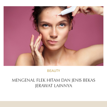
BEAUTY
MENGENAL FLEK HITAM DAN JENIS BEKAS
JERAWAT LAINNYA