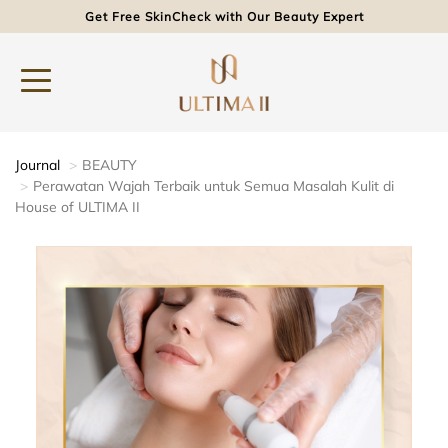
Get Free SkinCheck with Our Beauty Expert
Journal
BEAUTY
Perawatan Wajah Terbaik untuk Semua Masalah Kulit di
House of ULTIMA II