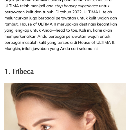
ULTIMA telah menjadi
one stop beauty experience
untuk
perawatan kulit dan tubuh. Di tahun 2022, ULTIMA II telah
meluncurkan juga berbagai perawatan untuk kulit wajah dan
rambut. House of ULTIMA II merupakan destinasi kecantikan
yang lengkap untuk Anda—head to toe. Kali ini, kami akan
memperkenalkan Anda berbagai perawatan wajah untuk
berbagai masalah kulit yang tersedia di House of ULTIMA II.
Mungkin, inilah jawaban yang Anda cari selama ini.
1. Tribeca