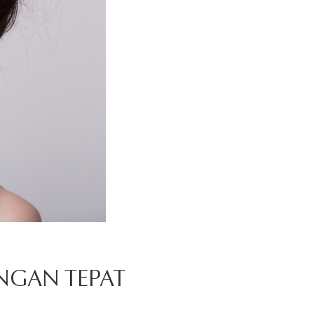
NGAN TEPAT