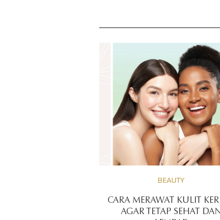
BEAUTY
CARA MERAWAT KULIT KER
AGAR TETAP SEHAT DA