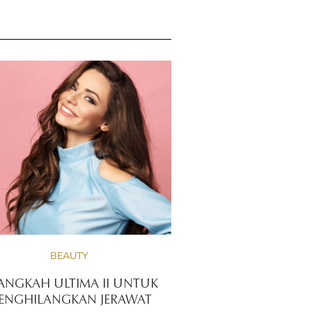
BEAUTY
LANGKAH ULTIMA II UNTUK
ENGHILANGKAN JERAWAT