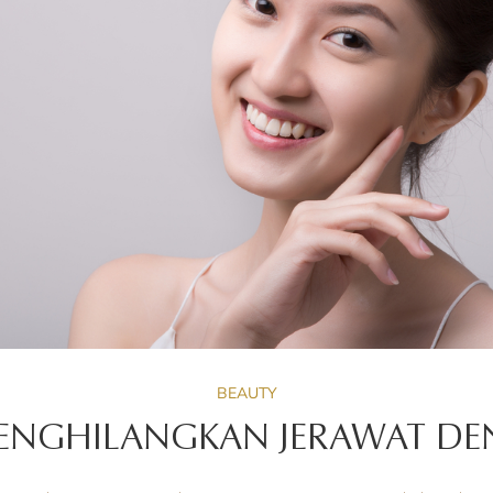
BEAUTY
MENGHILANGKAN JERAWAT DE