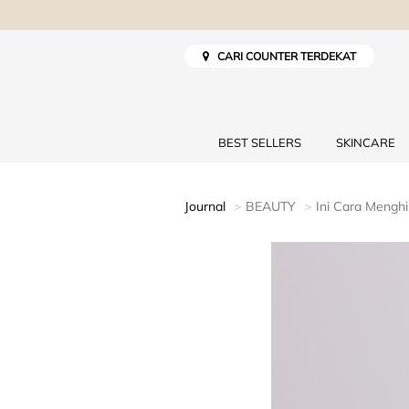
CARI COUNTER TERDEKAT
BEST SELLERS
SKINCARE
Journal
BEAUTY
Ini Cara Mengh