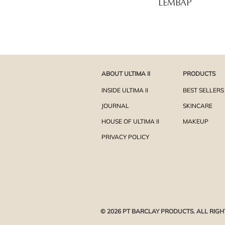
LEMBAP
ABOUT ULTIMA II
PRODUCTS
INSIDE ULTIMA II
BEST SELLERS
JOURNAL
SKINCARE
HOUSE OF ULTIMA II
MAKEUP
PRIVACY POLICY
© 2026 PT BARCLAY PRODUCTS. ALL RIGH