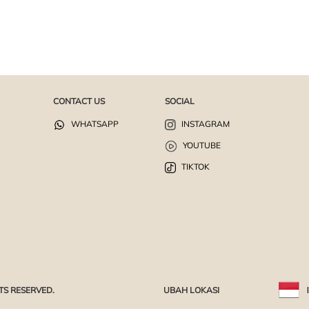
CONTACT US
SOCIAL
WHATSAPP
INSTAGRAM
YOUTUBE
TIKTOK
TS RESERVED.
UBAH LOKASI