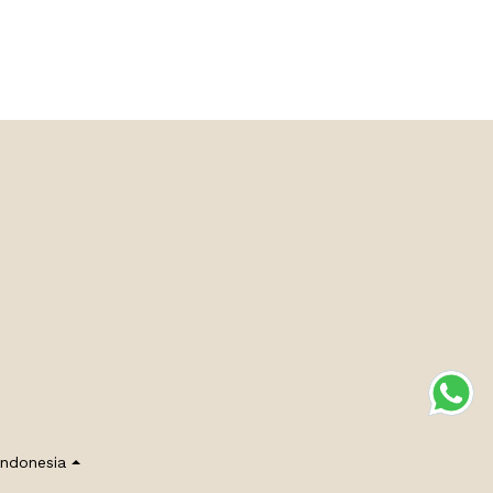
Indonesia