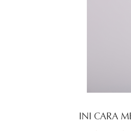
INI CARA 