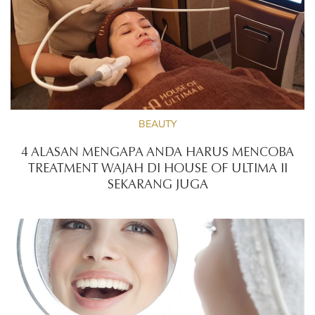
BEAUTY
4 ALASAN MENGAPA ANDA HARUS MENCOBA
TREATMENT WAJAH DI HOUSE OF ULTIMA II
SEKARANG JUGA