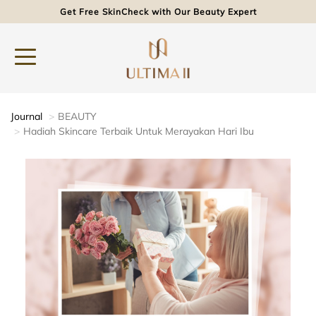
Get Free SkinCheck with Our Beauty Expert
Journal
BEAUTY
Hadiah Skincare Terbaik Untuk Merayakan Hari Ibu