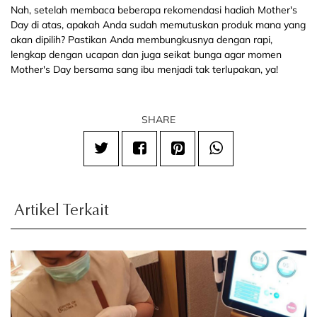
Nah, setelah membaca beberapa rekomendasi hadiah Mother's
Day di atas, apakah Anda sudah memutuskan produk mana yang
akan dipilih? Pastikan Anda membungkusnya dengan rapi,
lengkap dengan ucapan dan juga seikat bunga agar momen
Mother's Day bersama sang ibu menjadi tak terlupakan, ya!
SHARE
Artikel Terkait