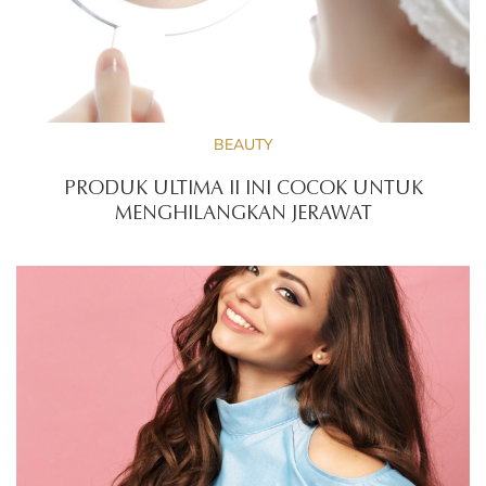
BEAUTY
PRODUK ULTIMA II INI COCOK UNTUK
MENGHILANGKAN JERAWAT