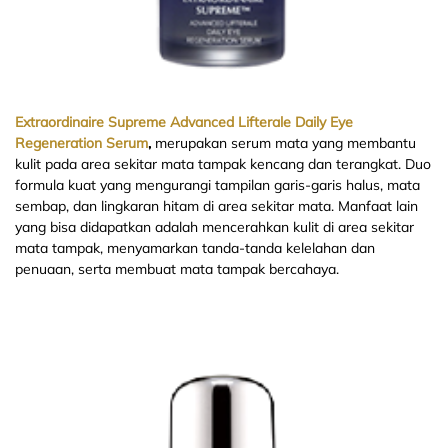
Extraordinaire Supreme Advanced Lifterale Daily Eye
Regeneration Serum
,
merupakan serum mata yang membantu
kulit pada area sekitar mata tampak kencang dan terangkat. Duo
formula kuat yang mengurangi tampilan garis-garis halus, mata
sembap, dan lingkaran hitam di area sekitar mata. Manfaat lain
yang bisa didapatkan adalah mencerahkan kulit di area sekitar
mata tampak, menyamarkan tanda-tanda kelelahan dan
penuaan, serta membuat mata tampak bercahaya.