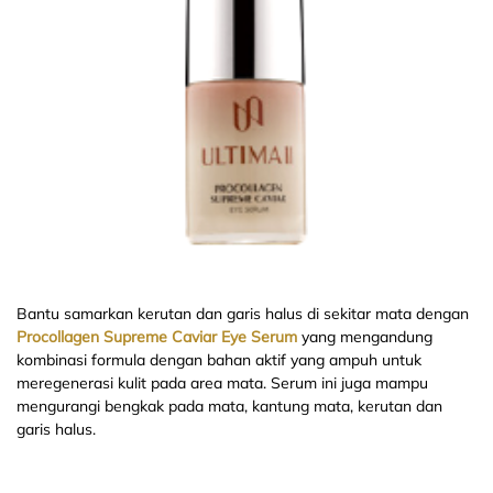
Bantu samarkan kerutan dan garis halus di sekitar mata dengan
Procollagen Supreme Caviar Eye Serum
yang mengandung
kombinasi formula dengan bahan aktif yang ampuh untuk
meregenerasi kulit pada area mata. Serum ini juga mampu
mengurangi bengkak pada mata, kantung mata, kerutan dan
garis halus.