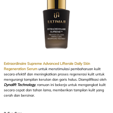
Extraordinaire Supreme Advanced Lifterale Daily Skin
Regeneration Serum
untuk menstimulasi pembaharuan kulit
secara efektif dan meningkatkan proses regenerasi kulit untuk
mengurangi tampilan kerutan dan garis halus. Diamplifikasi oleh
Dynalift Technology
, ramuan ini bekerja untuk mengangkat kulit
secara cepat dan tahan lama, memberikan tampilan kulit yang
cerah dan bersinar.