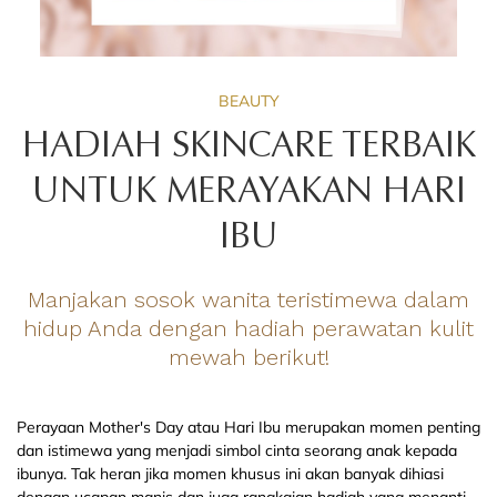
BEAUTY
HADIAH SKINCARE TERBAIK
UNTUK MERAYAKAN HARI
IBU
Manjakan sosok wanita teristimewa dalam
hidup Anda dengan hadiah perawatan kulit
mewah berikut!
Perayaan Mother's Day atau Hari Ibu merupakan momen penting
dan istimewa yang menjadi simbol cinta seorang anak kepada
ibunya. Tak heran jika momen khusus ini akan banyak dihiasi