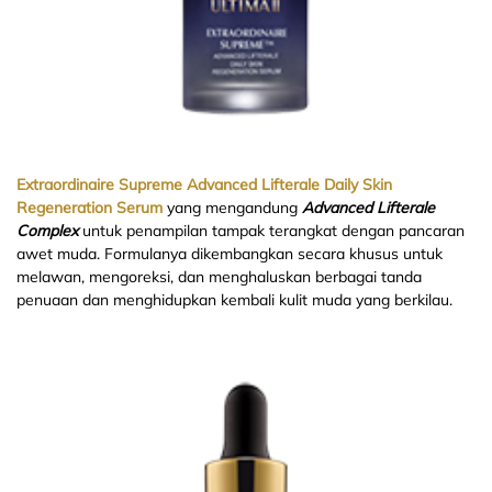
Extraordinaire Supreme Advanced Lifterale Daily Skin
Regeneration Serum
yang mengandung
Advanced Lifterale
Complex
untuk penampilan tampak terangkat dengan pancaran
awet muda. Formulanya dikembangkan secara khusus untuk
melawan, mengoreksi, dan menghaluskan berbagai tanda
penuaan dan menghidupkan kembali kulit muda yang berkilau.