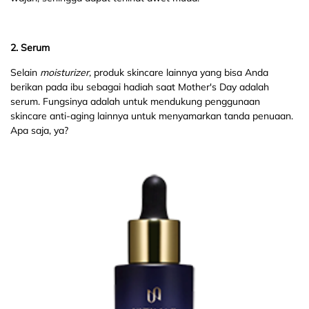
2. Serum
Selain
moisturizer,
produk skincare lainnya yang bisa Anda
berikan pada ibu sebagai hadiah saat Mother's Day adalah
serum. Fungsinya adalah untuk mendukung penggunaan
skincare anti-aging lainnya untuk menyamarkan tanda penuaan.
Apa saja, ya?