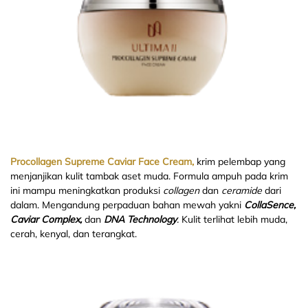
Procollagen Supreme Caviar Face Cream,
krim pelembap yang
menjanjikan kulit tambak aset muda. Formula ampuh pada krim
ini mampu meningkatkan produksi
collagen
dan
ceramide
dari
dalam. Mengandung perpaduan bahan mewah yakni
CollaSence,
Caviar Complex,
dan
DNA Technology
.
Kulit terlihat lebih muda,
cerah, kenyal, dan terangkat.