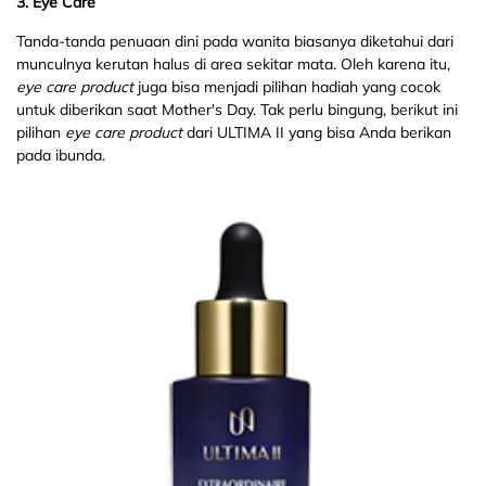
3. Eye Care
Tanda-tanda penuaan dini pada wanita biasanya diketahui dari
munculnya kerutan halus di area sekitar mata. Oleh karena itu,
eye care product
juga bisa menjadi pilihan hadiah yang cocok
untuk diberikan saat Mother's Day. Tak perlu bingung, berikut ini
pilihan
eye care product
dari ULTIMA II yang bisa Anda berikan
pada ibunda.