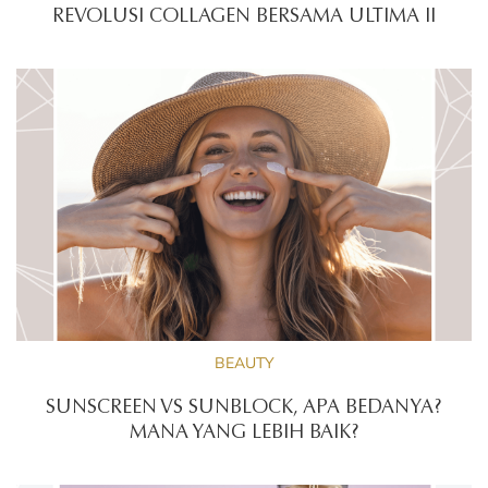
REVOLUSI COLLAGEN BERSAMA ULTIMA II
BEAUTY
SUNSCREEN VS SUNBLOCK, APA BEDANYA?
MANA YANG LEBIH BAIK?