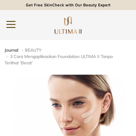
Get Free SkinCheck with Our Beauty Expert
Journal
BEAUTY
3 Cara Mengaplikasikan Foundation ULTIMA II Tanpa
Terlihat ‘Berat’