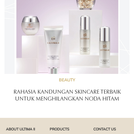
BEAUTY
RAHASIA KANDUNGAN SKINCARE TERBAIK
UNTUK MENGHILANGKAN NODA HITAM
ABOUT ULTIMA II
PRODUCTS
CONTACT US