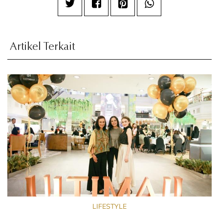
Artikel Terkait
LIFESTYLE