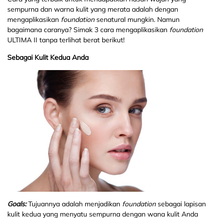
sempurna dan warna kulit yang merata adalah dengan
mengaplikasikan
foundation
senatural mungkin. Namun
bagaimana caranya? Simak 3 cara mengaplikasikan
foundation
ULTIMA II tanpa terlihat berat berikut!
Sebagai Kulit
Kedua Anda
Goals:
Tujuannya adalah menjadikan
foundation
sebagai lapisan
kulit kedua yang menyatu sempurna dengan wana kulit Anda