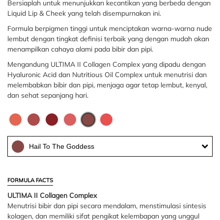
Bersiaplah untuk menunjukkan kecantikan yang berbeda dengan
Liquid Lip & Cheek yang telah disempurnakan ini.
Formula berpigmen tinggi untuk menciptakan warna-warna nude
lembut dengan tingkat definisi terbaik yang dengan mudah akan
menampilkan cahaya alami pada bibir dan pipi.
Mengandung ULTIMA II Collagen Complex yang dipadu dengan
Hyaluronic Acid dan Nutritious Oil Complex untuk menutrisi dan
melembabkan bibir dan pipi, menjaga agar tetap lembut, kenyal,
dan sehat sepanjang hari.
Hail To The Goddess
FORMULA FACTS
ULTIMA II Collagen Complex
Menutrisi bibir dan pipi secara mendalam, menstimulasi sintesis
kolagen, dan memiliki sifat pengikat kelembapan yang unggul