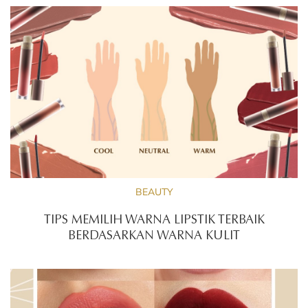
BEAUTY
TIPS MEMILIH WARNA LIPSTIK TERBAIK
BERDASARKAN WARNA KULIT