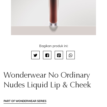
Bagikan produk ini:
Wonderwear No Ordinary
Nudes Liquid Lip & Cheek
PART OF WONDERWEAR SERIES