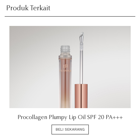
Produk Terkait
Procollagen Plumpy Lip Oil SPF 20 PA+++
BELI SEKARANG