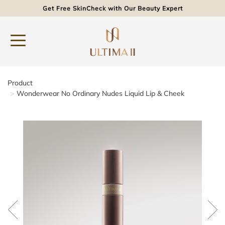
Get Free SkinCheck with Our Beauty Expert
Product
Wonderwear No Ordinary Nudes Liquid Lip & Cheek