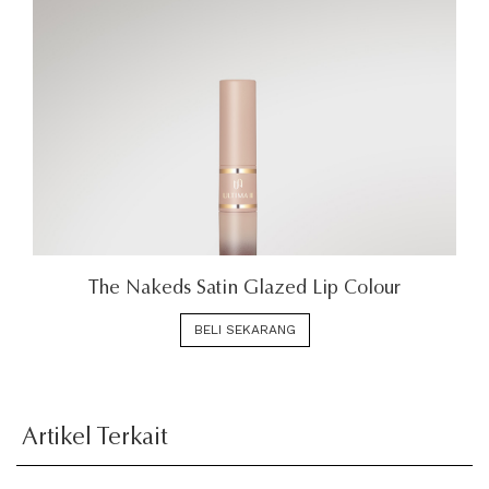
The Nakeds Satin Glazed Lip Colour
BELI SEKARANG
Artikel Terkait