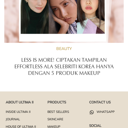
BEAUTY
LESS IS MORE! CIPTAKAN TAMPILAN
EFFORTLESS ALA SELEBRITI KOREA HANYA
DENGAN 5 PRODUK MAKEUP
ABOUT ULTIMA II
PRODUCTS
CONTACT US
INSIDE ULTIMA II
BEST SELLERS
WHATSAPP
JOURNAL
SKINCARE
SOCIAL
HOUSE OF ULTIMA II
MAKEUP