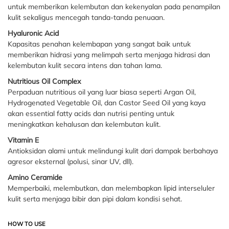
untuk memberikan kelembutan dan kekenyalan pada penampilan
kulit sekaligus mencegah tanda-tanda penuaan.
Hyaluronic Acid
Kapasitas penahan kelembapan yang sangat baik untuk
memberikan hidrasi yang melimpah serta menjaga hidrasi dan
kelembutan kulit secara intens dan tahan lama.
Nutritious Oil Complex
Perpaduan nutritious oil yang luar biasa seperti Argan Oil,
Hydrogenated Vegetable Oil, dan Castor Seed Oil yang kaya
akan essential fatty acids dan nutrisi penting untuk
meningkatkan kehalusan dan kelembutan kulit.
Vitamin E
Antioksidan alami untuk melindungi kulit dari dampak berbahaya
agresor eksternal (polusi, sinar UV, dll).
Amino Ceramide
Memperbaiki, melembutkan, dan melembapkan lipid interseluler
kulit serta menjaga bibir dan pipi dalam kondisi sehat.
HOW TO USE