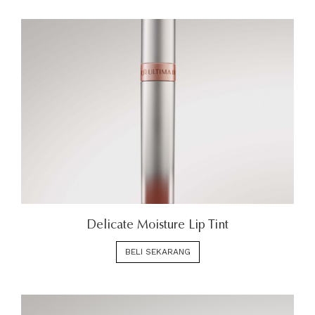
Delicate Moisture Lip Tint
BELI SEKARANG