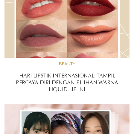
BEAUTY
HARI LIPSTIK INTERNASIONAL: TAMPIL
PERCAYA DIRI DENGAN PILIHAN WARNA
LIQUID LIP INI