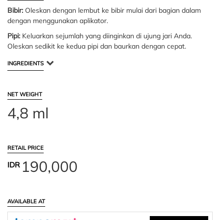
Bibir:
Oleskan dengan lembut ke bibir mulai dari bagian dalam
dengan menggunakan aplikator.
Pipi:
Keluarkan sejumlah yang diinginkan di ujung jari Anda.
Oleskan sedikit ke kedua pipi dan baurkan dengan cepat.
INGREDIENTS
NET WEIGHT
4,8 ml
RETAIL PRICE
190,000
IDR
AVAILABLE AT