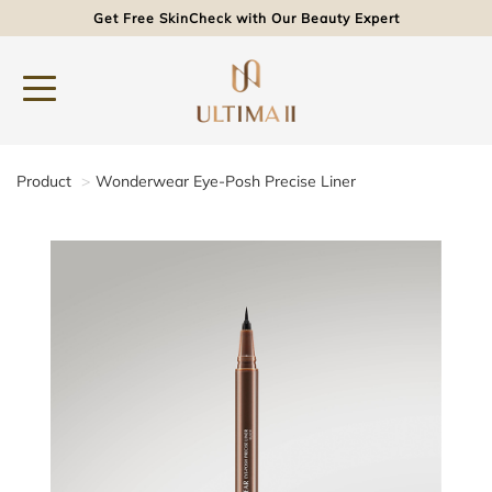
Get Free SkinCheck with Our Beauty Expert
Product
Wonderwear Eye-Posh Precise Liner