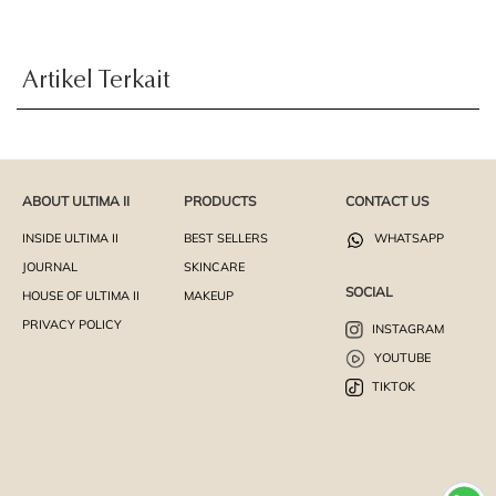
Artikel Terkait
ABOUT ULTIMA II
PRODUCTS
CONTACT US
INSIDE ULTIMA II
BEST SELLERS
WHATSAPP
JOURNAL
SKINCARE
SOCIAL
HOUSE OF ULTIMA II
MAKEUP
PRIVACY POLICY
INSTAGRAM
YOUTUBE
TIKTOK