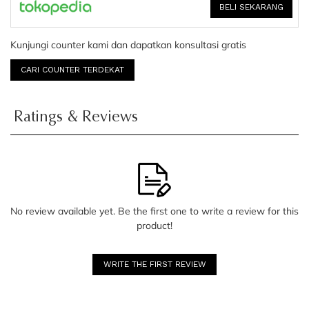
BELI SEKARANG
Kunjungi counter kami dan dapatkan konsultasi gratis
CARI COUNTER TERDEKAT
Ratings & Reviews
No review available yet. Be the first one to write a review for this
product!
WRITE THE FIRST REVIEW