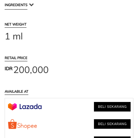
INGREDIENTS
NET WEIGHT
1 ml
RETAIL PRICE
200,000
IDR
AVAILABLE AT
BELI SEKARANG
BELI SEKARANG