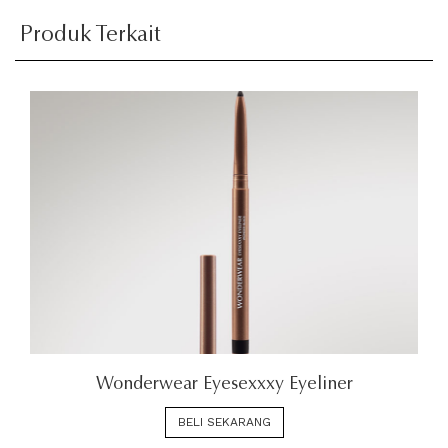
Produk Terkait
Wonderwear Eyesexxxy Eyeliner
BELI SEKARANG