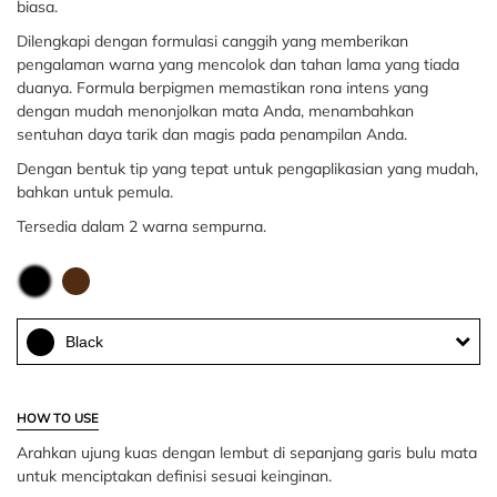
biasa.
Dilengkapi dengan formulasi canggih yang memberikan
pengalaman warna yang mencolok dan tahan lama yang tiada
duanya. Formula berpigmen memastikan rona intens yang
dengan mudah menonjolkan mata Anda, menambahkan
sentuhan daya tarik dan magis pada penampilan Anda.
Dengan bentuk tip yang tepat untuk pengaplikasian yang mudah,
bahkan untuk pemula.
Tersedia dalam 2 warna sempurna.
Black
HOW TO USE
Arahkan ujung kuas dengan lembut di sepanjang garis bulu mata
untuk menciptakan definisi sesuai keinginan.