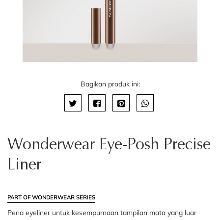
Bagikan produk ini:
Wonderwear Eye-Posh Precise
Liner
PART OF WONDERWEAR SERIES
Pena eyeliner untuk kesempurnaan tampilan mata yang luar