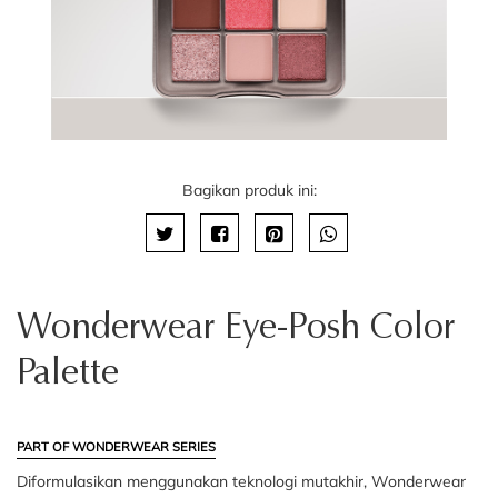
Bagikan produk ini:
Wonderwear Eye-Posh Color
Palette
PART OF WONDERWEAR SERIES
Diformulasikan menggunakan teknologi mutakhir, Wonderwear