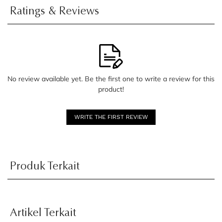
Ratings & Reviews
No review available yet. Be the first one to write a review for this
product!
WRITE THE FIRST REVIEW
Produk Terkait
Artikel Terkait