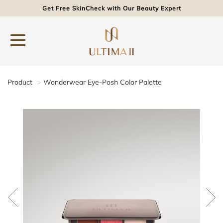
Get Free SkinCheck with Our Beauty Expert
Product
Wonderwear Eye-Posh Color Palette