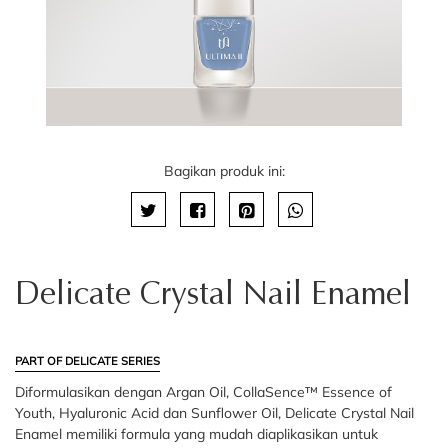
Bagikan produk ini:
Delicate Crystal Nail Enamel
PART OF DELICATE SERIES
Diformulasikan dengan Argan Oil, CollaSence™ Essence of
Youth, Hyaluronic Acid dan Sunflower Oil, Delicate Crystal Nail
Enamel memiliki formula yang mudah diaplikasikan untuk