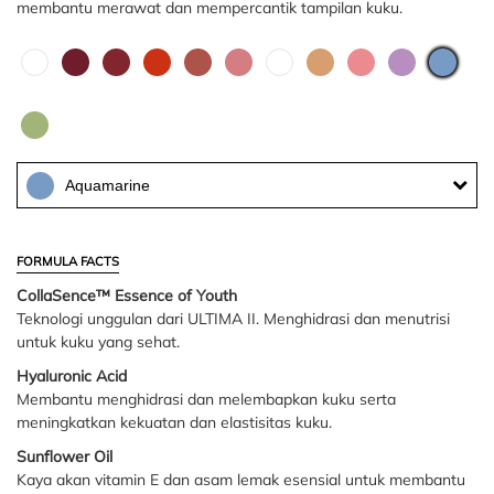
membantu merawat dan mempercantik tampilan kuku.
Aquamarine
FORMULA FACTS
CollaSence™ Essence of Youth
Teknologi unggulan dari ULTIMA II. Menghidrasi dan menutrisi
untuk kuku yang sehat.
Hyaluronic Acid
Membantu menghidrasi dan melembapkan kuku serta
meningkatkan kekuatan dan elastisitas kuku.
Sunflower Oil
Kaya akan vitamin E dan asam lemak esensial untuk membantu