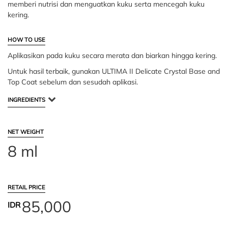
memberi nutrisi dan menguatkan kuku serta mencegah kuku
kering.
HOW TO USE
Aplikasikan pada kuku secara merata dan biarkan hingga kering.
Untuk hasil terbaik, gunakan ULTIMA II Delicate Crystal Base and
Top Coat sebelum dan sesudah aplikasi.
INGREDIENTS
NET WEIGHT
8 ml
RETAIL PRICE
85,000
IDR