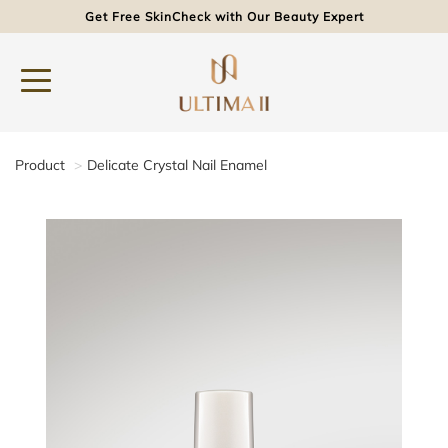
Get Free SkinCheck with Our Beauty Expert
Product
Delicate Crystal Nail Enamel