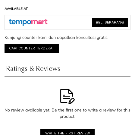
AVAILABLE AT
BELI SEKARANG
Kunjungi counter kami dan dapatkan konsultasi gratis
CARI COUNTER TERDEKAT
Ratings & Reviews
No review available yet. Be the first one to write a review for this
product!
WRITE THE FIRST REVIEW