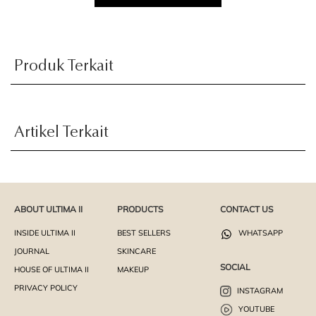
Produk Terkait
Artikel Terkait
ABOUT ULTIMA II
PRODUCTS
CONTACT US
INSIDE ULTIMA II
BEST SELLERS
WHATSAPP
JOURNAL
SKINCARE
SOCIAL
HOUSE OF ULTIMA II
MAKEUP
PRIVACY POLICY
INSTAGRAM
YOUTUBE