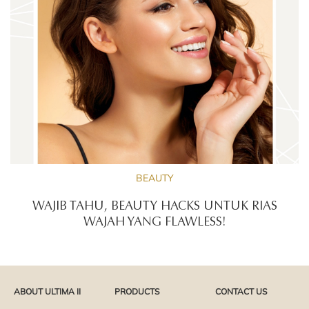
BEAUTY
WAJIB TAHU, BEAUTY HACKS UNTUK RIAS
WAJAH YANG FLAWLESS!
ABOUT ULTIMA II
PRODUCTS
CONTACT US