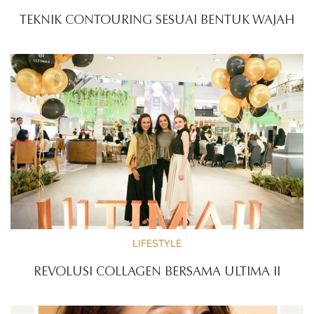
TEKNIK CONTOURING SESUAI BENTUK WAJAH
LIFESTYLE
REVOLUSI COLLAGEN BERSAMA ULTIMA II