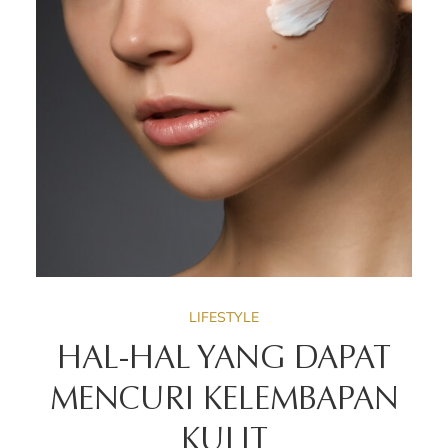
LIFESTYLE
HAL-HAL YANG DAPAT
MENCURI KELEMBAPAN
KULIT