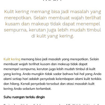
Kulit kering memang bisa jadi masalah yang
merepotkan. Selain membuat wajah terlihat
kusam dan makeup tidak dapat menempel
sempurna, kerutan juga lebih mudah timbul
di kulit yang kering.
Kulit kering
memang bisa jadi masalah yang merepotkan. Selain
membuat wajah terlihat kusam dan makeup tidak dapat
menempel sempurna, kerutan juga lebih mudah timbul di kulit
yang kering. Anda mungkin tidak sadar bahwa hal-hal yang Anda
alami setiap hari adalah penyebab kelembapan alami kulit terkikis
dan hilang. Kenali penyebab tersebut dan atasi masalah kulit
kering Anda sebelum terlambat.
Suhu ruangan terlalu dingin