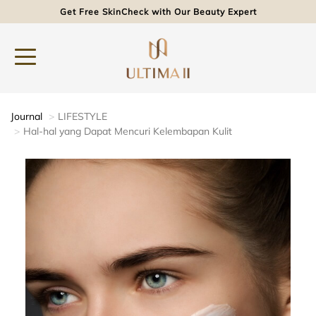
Get Free SkinCheck with Our Beauty Expert
Journal
LIFESTYLE
Hal-hal yang Dapat Mencuri Kelembapan Kulit