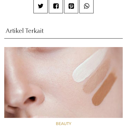
Artikel Terkait
BEAUTY