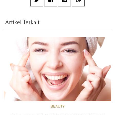
Artikel Terkait
BEAUTY