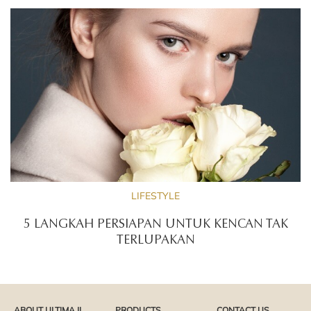
LIFESTYLE
5 LANGKAH PERSIAPAN UNTUK KENCAN TAK
TERLUPAKAN
ABOUT ULTIMA II
PRODUCTS
CONTACT US