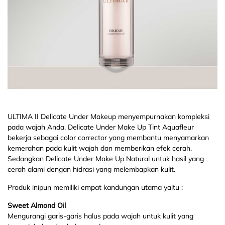
ULTIMA II Delicate Under Makeup menyempurnakan kompleksi
pada wajah Anda. Delicate Under Make Up Tint Aquafleur
bekerja sebagai color corrector yang membantu menyamarkan
kemerahan pada kulit wajah dan memberikan efek cerah.
Sedangkan Delicate Under Make Up Natural untuk hasil yang
cerah alami dengan hidrasi yang melembapkan kulit.
Produk inipun memiliki empat kandungan utama yaitu :
Sweet Almond Oil
Mengurangi garis-garis halus pada wajah untuk kulit yang