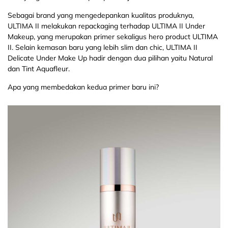
Sebagai brand yang mengedepankan kualitas produknya,
ULTIMA II melakukan repackaging terhadap ULTIMA II Under
Makeup, yang merupakan primer sekaligus hero product ULTIMA
II. Selain kemasan baru yang lebih slim dan chic, ULTIMA II
Delicate Under Make Up hadir dengan dua pilihan yaitu Natural
dan Tint Aquafleur.
Apa yang membedakan kedua primer baru ini?