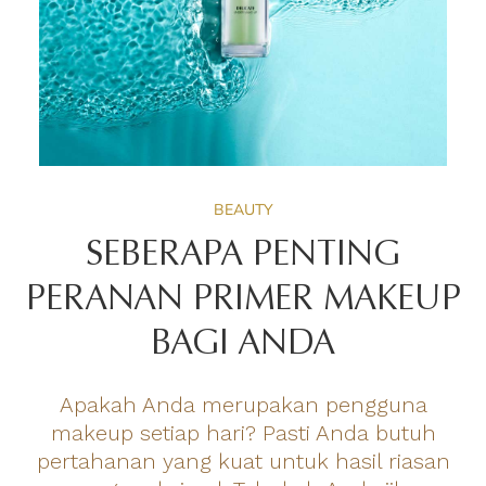
BEAUTY
SEBERAPA PENTING
PERANAN PRIMER MAKEUP
BAGI ANDA
Apakah Anda merupakan pengguna
makeup setiap hari? Pasti Anda butuh
pertahanan yang kuat untuk hasil riasan