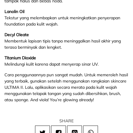
tampak halus dan bebas noda.
Lanolin Oil
Tekstur yang melembapkan untuk meningkatkan penyerapan
foundation pada kulit wajah.
Decyl Oleate
Membentuk lapisan tipis tanpa meninggalkan hasil akhir yang
terasa berminyak dan lengket.
Titanium Dioxide
Melindungi kulit karena dapat menyerap sinar UV.
Cara penggunaannya pun sangat mudah. Untuk memeroleh hasil
yang terbaik, gunakan setelah menggunakan rangkaian skincare
ULTIMA II. Lalu, aplikasikan secara merata pada kulit wajah
menggunakan telapak tangan yang sudah dibersihkan, brush,
atau sponge. And viola! You’re glowing already!
SHARE