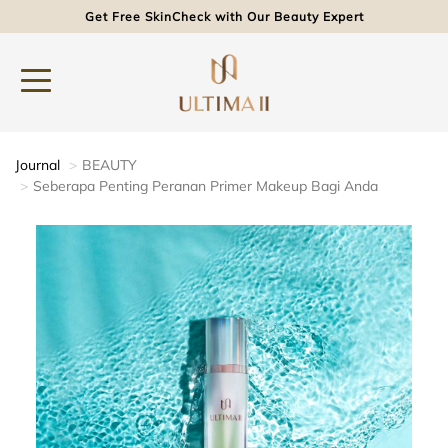
Get Free SkinCheck with Our Beauty Expert
Journal
BEAUTY
Seberapa Penting Peranan Primer Makeup Bagi Anda