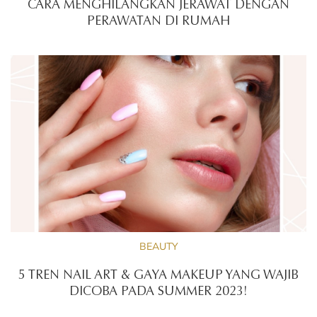
CARA MENGHILANGKAN JERAWAT DENGAN
PERAWATAN DI RUMAH
BEAUTY
5 TREN NAIL ART & GAYA MAKEUP YANG WAJIB
DICOBA PADA SUMMER 2023!