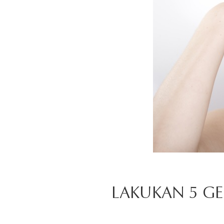
LAKUKAN 5 G