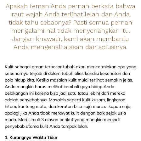
Apakah teman Anda pernah berkata bahwa
raut wajah Anda terlihat lelah dan Anda
tidak tahu sebabnya? Pasti semua pernah
mengalami hal tidak menyenangkan itu.
Jangan khawatir, kami akan membantu
Anda mengenali alasan dan solusinya.
Kulit sebagai organ terbesar tubuh akan mencerminkan apa yang
sebenarnya terjadi di dalam tubuh alias kondisi kesehatan dan
pola hidup kita. Ketika masalah kulit mulai terlihat semakin jelas,
Anda mungkin harus melihat kembali gaya hidup Anda
belakangan ini karena bisa jadi satu (atau lebih) dari mereka
adalah penyebabnya. Masalah seperti kulit kusam, lingkaran
hitam, kantung mata, dan kerutan bisa saja muncul kapan saja,
apalagi jika Anda tidak merawat kulit dengan baik sejak usia
muda. Mari simak 3 alasan berikut yang mungkin menjadi
penyebab utama kulit Anda tampak lelah.
1. Kurangnya Waktu Tidur