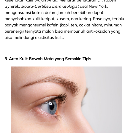
Gymrek,
Board-Certified Dermatologist
asal New York,
mengonsumsi kafein dalam jumlah berlebihan dapat
menyebabkan kulit keriput, kusam, dan kering. Pasalnya, terlalu
banyak mengonsumsi kafein (kopi, teh, coklat hitam, minuman
berenergi) ternyata malah bisa membunuh anti-oksidan yang
bisa melindungi elastisitas kulit.
3. Area Kulit Bawah Mata yang Semakin Tipis