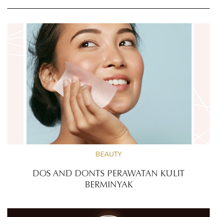
BEAUTY
DOS AND DONTS PERAWATAN KULIT
BERMINYAK