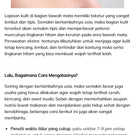
Lapisan kulit di bagian bawah mata memiliki tekstur yang sangat
lembut dan tipis. Semakin bertambahnya usia, maka bagian kulit
tersebut akan semakin tipis dan memperbesar potensi
munculnya lingkaran hitam dan kerutan pada area bawah mata.
Perawatan ekstra tentunya dibutuhkan untuk menjaga agar kulit
tetap kencang, lembut, dan terhindar dari kantung mata serta
lingkaran hitam yang bisa membuat wajah terlihat lelah.
Lalu, Bagaimana Cara Mengatasinya?
Seiring dengan bertambahnya usia, maka semakin besar juga
usaha yang harus dilakukan agar wajah tetap terlihat cerah,
kencang, dan awet muda. Selain dengan memerhatikan asupan
nutrisi lewat makanan dan menjalankan pola hidup sehat dengan
berolahraga, beberapa cara berikut ini juga akan sangat
membantu.
Penuhi waktu tidur yang cukup
, yaitu sekitar 7-9 jam setiap