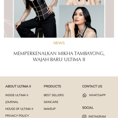
NEWS
MEMPERKENALKAN MIKHA TAMBAYONG,
WAJAH BARU ULTIMA II
ABOUT ULTIMA II
PRODUCTS
CONTACT US
INSIDE ULTIMA II
BEST SELLERS
WHATSAPP
JOURNAL
SKINCARE
SOCIAL
HOUSE OF ULTIMA II
MAKEUP
PRIVACY POLICY
INSTAGRAM