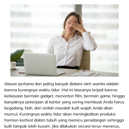
Alasan pertama dan paling banyak dialami oleh wanita adalah
karena kurangnya waktu tidur. Hal ini biasanya terjadi karena
kebiasaan bermain gadget, menonton film, bermain
game,
hingga
banyaknya pekerjaan di kantor yang sering membuat Anda harus
begadang. Nah, dari sinilah masalah kulit wajah Anda akan
muncul. Kurangnya waktu tidur akan meningkatkan produksi
hormon kortisol dalam tubuh yang memicu peradangan sehingga
kulit tampak lebih kusam. Jika dilakukan secara terus-menerus,