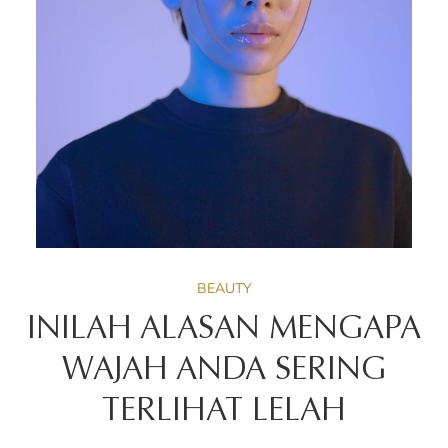
BEAUTY
INILAH ALASAN MENGAPA
WAJAH ANDA SERING
TERLIHAT LELAH