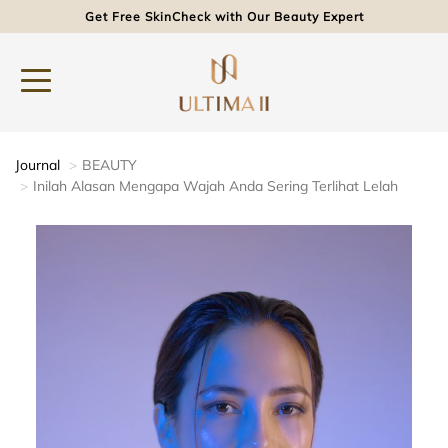
Get Free SkinCheck with Our Beauty Expert
Journal
BEAUTY
Inilah Alasan Mengapa Wajah Anda Sering Terlihat Lelah