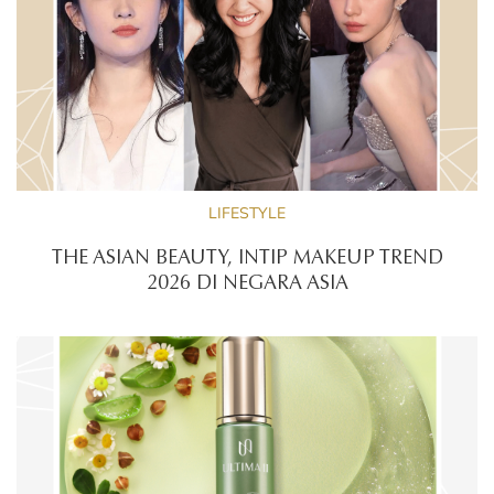
LIFESTYLE
THE ASIAN BEAUTY, INTIP MAKEUP TREND
2026 DI NEGARA ASIA