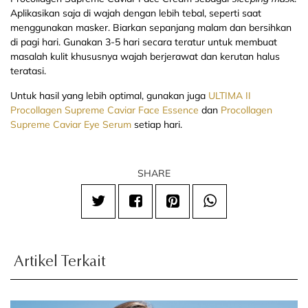
Aplikasikan saja di wajah dengan lebih tebal, seperti saat
menggunakan masker. Biarkan sepanjang malam dan bersihkan
di pagi hari. Gunakan 3-5 hari secara teratur untuk membuat
masalah kulit khususnya wajah berjerawat dan kerutan halus
teratasi.
Untuk hasil yang lebih optimal, gunakan juga
ULTIMA II
Procollagen Supreme Caviar Face Essence
dan
Procollagen
Supreme Caviar Eye Serum
setiap hari.
SHARE
Artikel Terkait