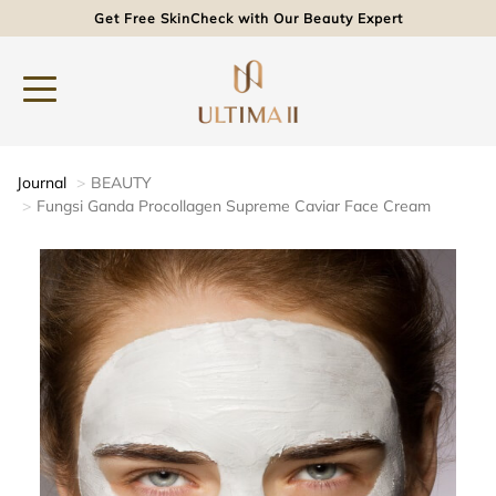
Get Free SkinCheck with Our Beauty Expert
Journal
BEAUTY
Fungsi Ganda Procollagen Supreme Caviar Face Cream