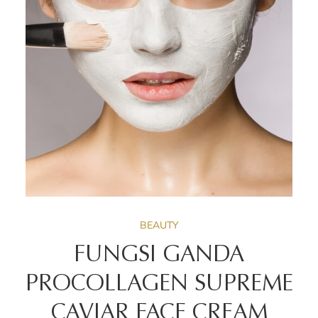
BEAUTY
FUNGSI GANDA
PROCOLLAGEN SUPREME
CAVIAR FACE CREAM