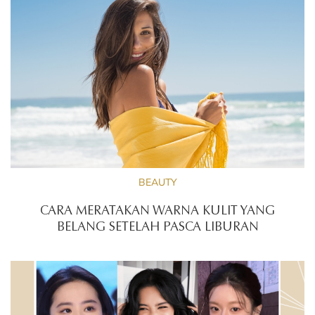
BEAUTY
CARA MERATAKAN WARNA KULIT YANG
BELANG SETELAH PASCA LIBURAN