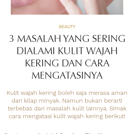
BEAUTY
3 MASALAH YANG SERING
DIALAMI KULIT WAJAH
KERING DAN CARA
MENGATASINYA
Kulit wajah kering boleh saja merasa aman
dari kilap minyak. Namun bukan berarti
terbebas dari masalah kulit lainnya. Simak
cara mengatasi kulit wajah kering berikut!