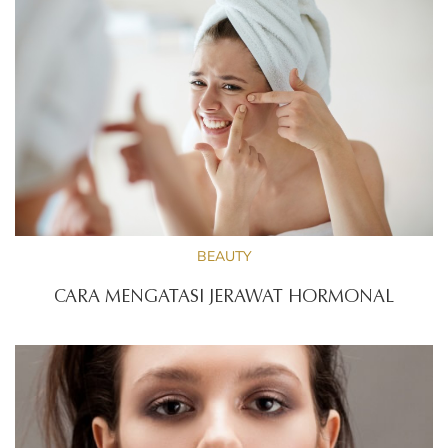
BEAUTY
CARA MENGATASI JERAWAT HORMONAL