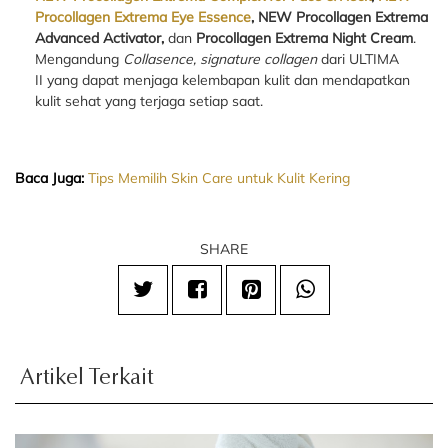
Procollagen Extrema Eye Essence
, NEW Procollagen Extrema
Advanced Activator,
dan
Procollagen Extrema Night Cream
.
Mengandung
Collasence, signature collagen
dari ULTIMA
II yang dapat menjaga kelembapan kulit dan mendapatkan
kulit sehat yang terjaga setiap saat.
Baca Juga:
Tips Memilih Skin Care untuk Kulit Kering
SHARE
Artikel Terkait