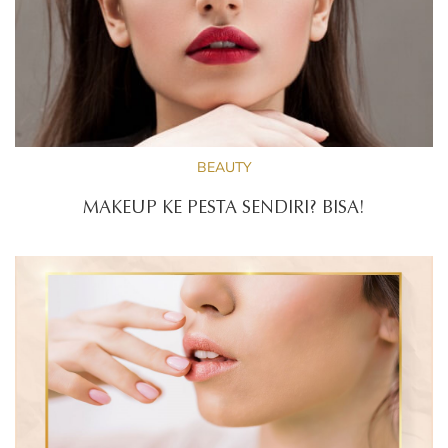
BEAUTY
MAKEUP KE PESTA SENDIRI? BISA!