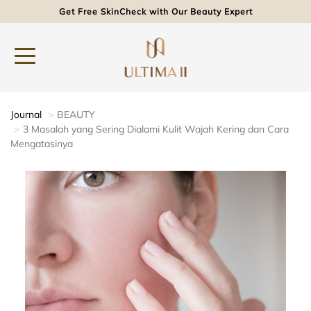
Get Free SkinCheck with Our Beauty Expert
Journal
BEAUTY
3 Masalah yang Sering Dialami Kulit Wajah Kering dan Cara
Mengatasinya