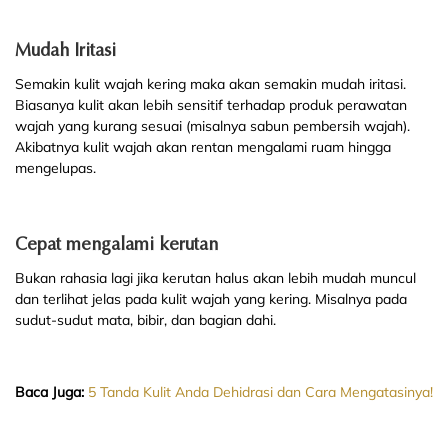
Mudah Iritasi
Semakin kulit wajah kering maka akan semakin mudah iritasi.
Biasanya kulit akan lebih sensitif terhadap produk perawatan
wajah yang kurang sesuai (misalnya sabun pembersih wajah).
Akibatnya kulit wajah akan rentan mengalami ruam hingga
mengelupas.
Cepat mengalami kerutan
Bukan rahasia lagi jika kerutan halus akan lebih mudah muncul
dan terlihat jelas pada kulit wajah yang kering. Misalnya pada
sudut-sudut mata, bibir, dan bagian dahi.
Baca Juga:
5 Tanda Kulit Anda Dehidrasi dan Cara Mengatasinya!